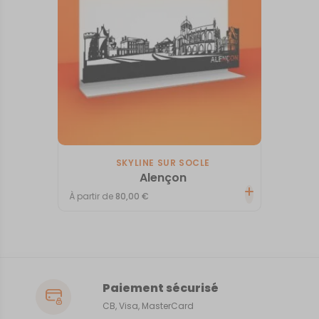
SKYLINE SUR SOCLE
Alençon
À partir de
80,00
€
Paiement sécurisé
CB, Visa, MasterCard