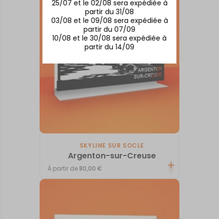
25/07 et le 02/08 sera expédiée à
partir du 31/08
03/08 et le 09/08 sera expédiée à
partir du 07/09
10/08 et le 30/08 sera expédiée à
partir du 14/09
SKYLINE SUR SOCLE
Argenton-sur-Creuse
À partir de
80,00
€