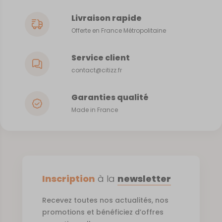
Livraison rapide
Offerte en France Métropolitaine
Service client
contact@citizz.fr
Garanties qualité
Made in France
Inscription
à la
newsletter
Recevez toutes nos actualités, nos
promotions et bénéficiez d’offres