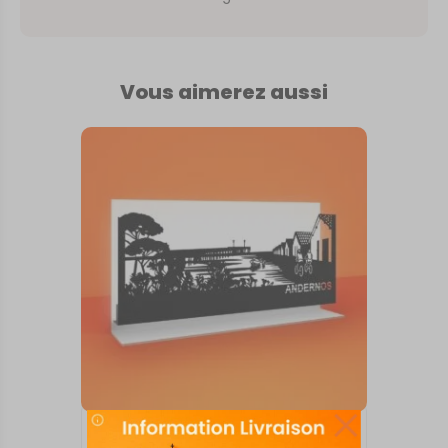
Vous aimerez aussi
SKYLINE SUR SOCLE