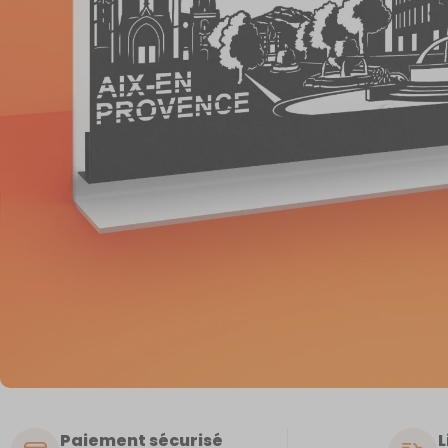
Paiement sécurisé
L