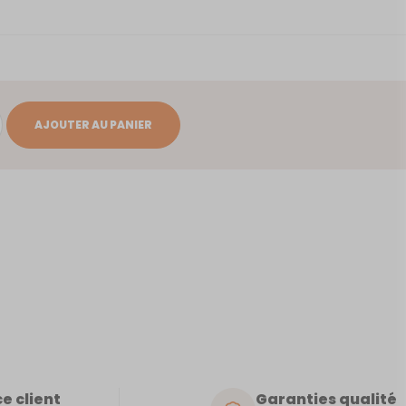
AJOUTER AU PANIER
e client
Garanties qualité