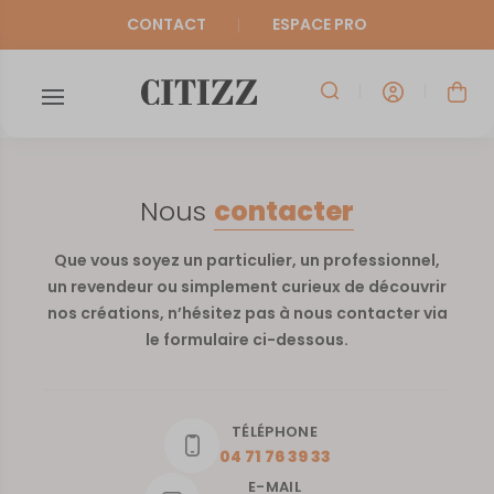
CONTACT
ESPACE PRO
Nous
contacter
Que vous soyez un particulier, un professionnel,
un revendeur ou simplement curieux de découvrir
nos créations, n’hésitez pas à nous contacter via
le formulaire ci-dessous.
TÉLÉPHONE
04 71 76 39 33
E-MAIL