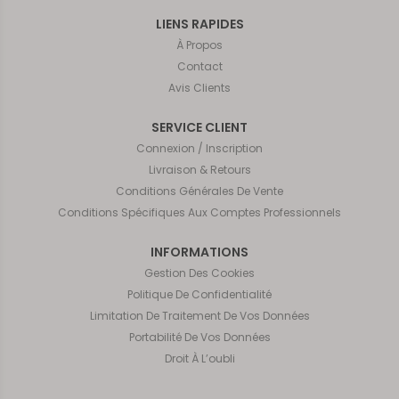
LIENS RAPIDES
À Propos
Contact
Avis Clients
SERVICE CLIENT
Connexion / Inscription
Livraison & Retours
Conditions Générales De Vente
Conditions Spécifiques Aux Comptes Professionnels
INFORMATIONS
Gestion Des Cookies
Politique De Confidentialité
Limitation De Traitement De Vos Données
Portabilité De Vos Données
Droit À L’oubli