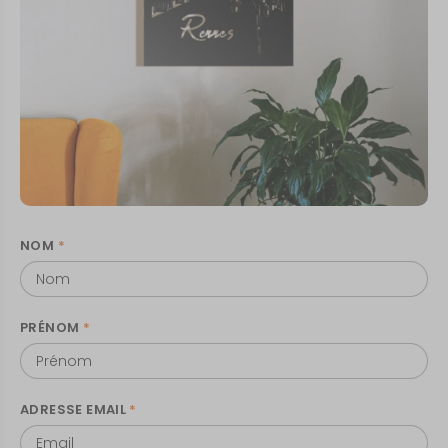
NOM
*
PRÉNOM
*
ADRESSE EMAIL
*