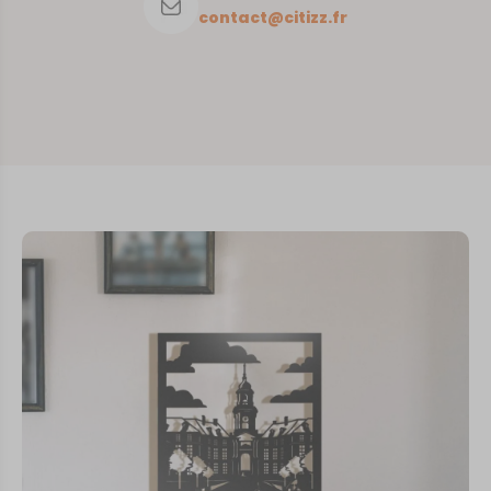
contact@citizz.fr