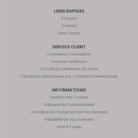
LIENS RAPIDES
À Propos
Contact
Avis Clients
SERVICE CLIENT
Connexion / Inscription
Livraison & Retours
Conditions Générales De Vente
Conditions Spécifiques Aux Comptes Professionnels
INFORMATIONS
Gestion Des Cookies
Politique De Confidentialité
Limitation De Traitement De Vos Données
Portabilité De Vos Données
Droit À L’oubli