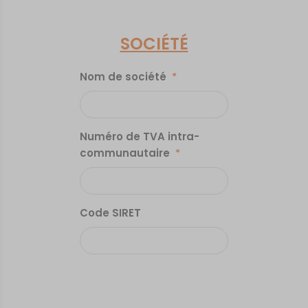
SOCIÉTÉ
Nom de société
*
Numéro de TVA intra-
communautaire
*
Code SIRET