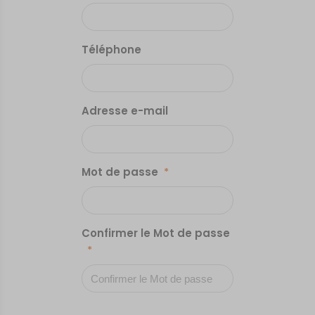
Téléphone
Adresse e-mail
Mot de passe
*
Confirmer le Mot de passe
*