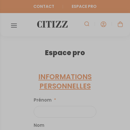
CONTACT
ESPACE PRO
Espace pro
INFORMATIONS
PERSONNELLES
Prénom
*
Nom