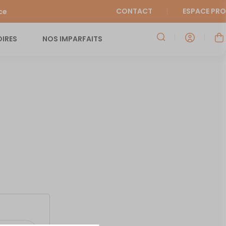
CONTACT
ESPACE PRO
ce
IRES
NOS IMPARFAITS