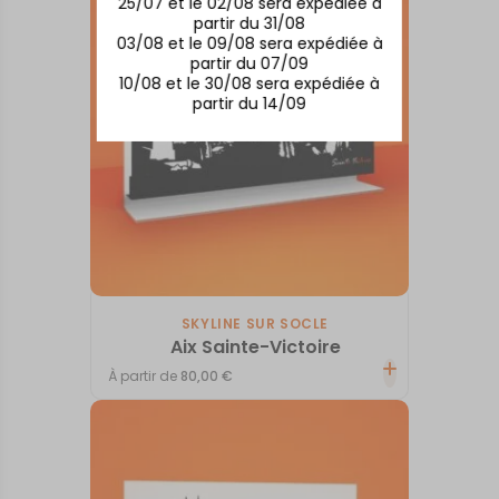
25/07 et le 02/08 sera expédiée à
partir du 31/08
03/08 et le 09/08 sera expédiée à
partir du 07/09
10/08 et le 30/08 sera expédiée à
partir du 14/09
SKYLINE SUR SOCLE
Aix Sainte-Victoire
À partir de
80,00
€