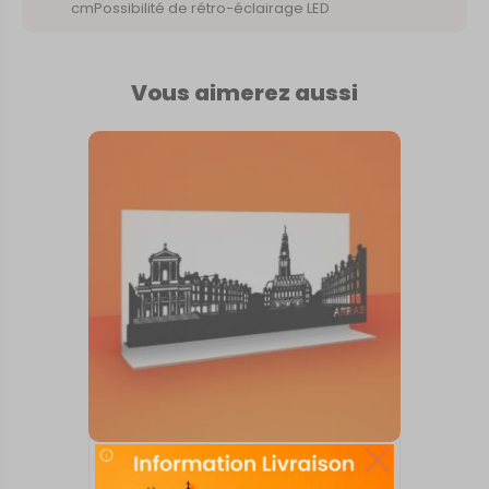
cmPossibilité de rétro-éclairage LED
Vous aimerez aussi
SKYLINE SUR SOCLE