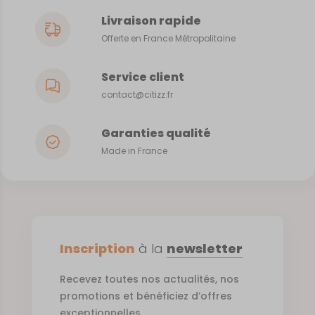
Livraison rapide
Offerte en France Métropolitaine
Service client
contact@citizz.fr
Garanties qualité
Made in France
Inscription
à la
newsletter
Recevez toutes nos actualités, nos
promotions et bénéficiez d’offres
exceptionnelles.