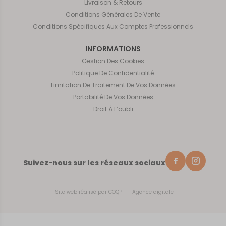
Livraison & Retours
Conditions Générales De Vente
Conditions Spécifiques Aux Comptes Professionnels
INFORMATIONS
Gestion Des Cookies
Politique De Confidentialité
Limitation De Traitement De Vos Données
Portabilité De Vos Données
Droit À L’oubli
Suivez-nous sur les réseaux sociaux
Site web réalisé par
COQPIT - Agence digitale