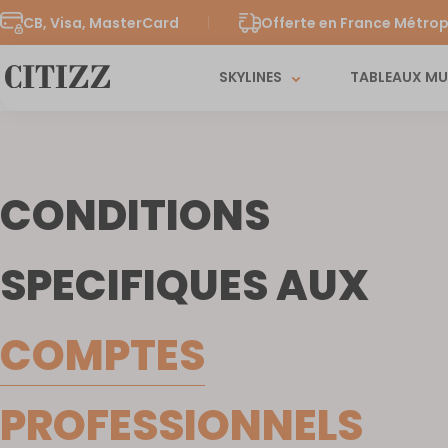
CB, Visa, MasterCard
Offerte en France Métrop
SKYLINES
TABLEAUX M
CONDITIONS
SPECIFIQUES AUX
COMPTES
PROFESSIONNELS