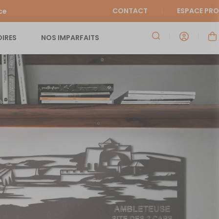
CONTACT
ESPACE PRO
ce
IRES
NOS IMPARFAITS