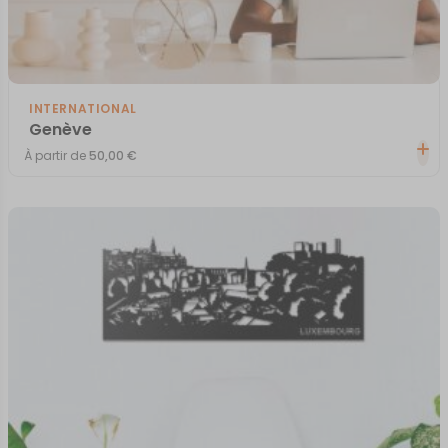
INTERNATIONAL
Genève
À partir de
50,00
€