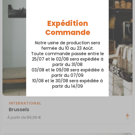
Expédition
Commande
Notre usine de production sera
fermée du 10 au 23 Août.
Toute commande passée entre le
25/07 et le 02/08 sera expédiée à
partir du 31/08
03/08 et le 09/08 sera expédiée à
partir du 07/09
10/08 et le 30/08 sera expédiée à
partir du 14/09
INTERNATIONAL
Brussels
À partir de
50,00
€