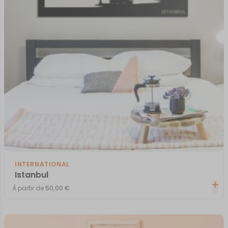
INTERNATIONAL
Istanbul
À partir de
50,00
€