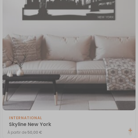
INTERNATIONAL
Skyline New York
À partir de
50,00
€