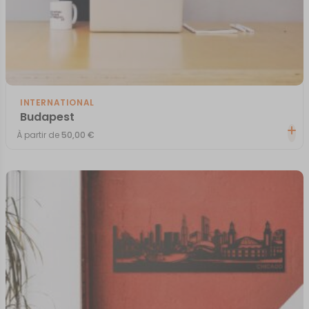
INTERNATIONAL
Budapest
À partir de
50,00
€