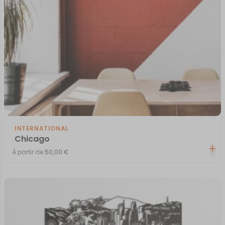
INTERNATIONAL
Chicago
À partir de
50,00
€