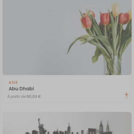
ASIE
Abu Dhabi
À partir de
50,00
€