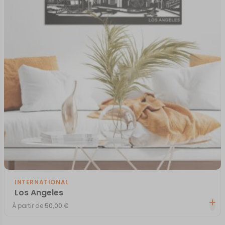
INTERNATIONAL
Los Angeles
À partir de
50,00
€