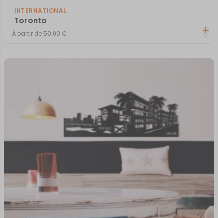
INTERNATIONAL
Toronto
À partir de
50,00
€