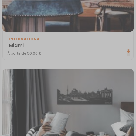
INTERNATIONAL
Miami
À partir de
50,00
€