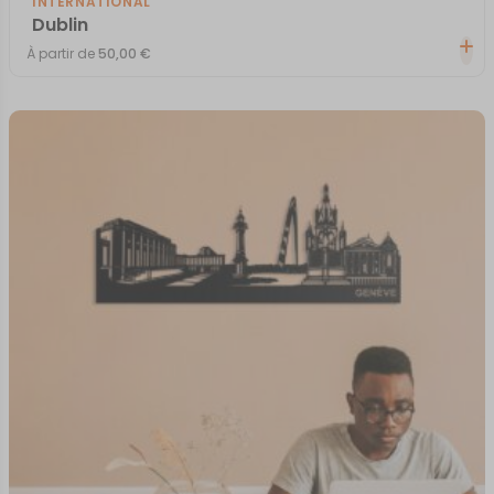
INTERNATIONAL
Dublin
À partir de
50,00
€