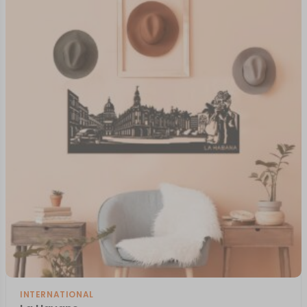
INTERNATIONAL