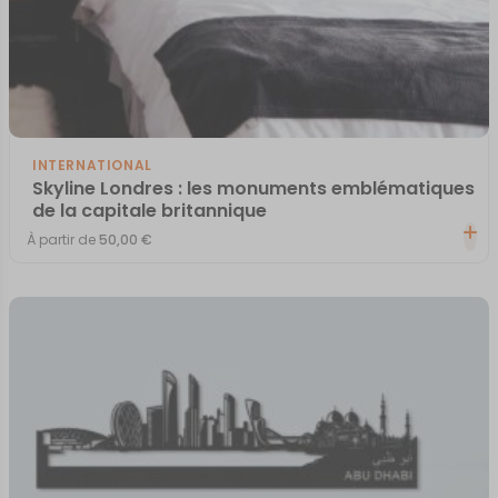
INTERNATIONAL
Skyline Londres : les monuments emblématiques
de la capitale britannique
À partir de
50,00
€