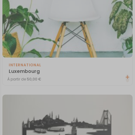
INTERNATIONAL
Luxembourg
À partir de
50,00
€