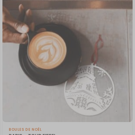
BOULES DE NOËL