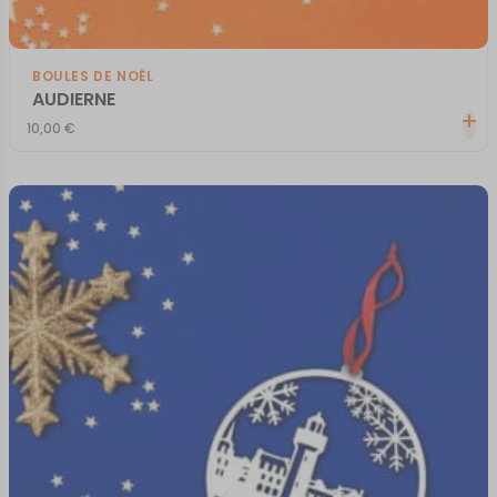
BOULES DE NOËL
AUDIERNE
10,00
€