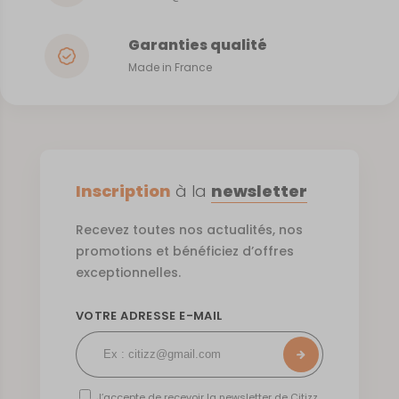
Garanties qualité
Made in France
Inscription
à la
newsletter
Recevez toutes nos actualités, nos
promotions et bénéficiez d’offres
exceptionnelles.
VOTRE ADRESSE E-MAIL
J’accepte de recevoir la newsletter de Citizz.