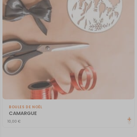
BOULES DE NOËL
CAMARGUE
10,00
€