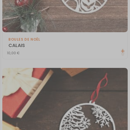
BOULES DE NOËL
CALAIS
10,00
€