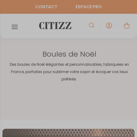
CONTACT
ESPACE PRO
Boules de Noël
Des boules de Noël élégantes et personnalisables, fabriquées en
France, parfaites pour sublimer votre sapin et évoquer vos lieux
préférés.