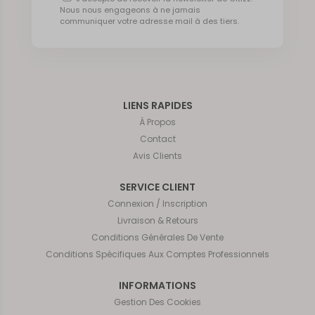
Nous nous engageons à ne jamais
communiquer votre adresse mail à des tiers.
LIENS RAPIDES
À Propos
Contact
Avis Clients
SERVICE CLIENT
Connexion / Inscription
Livraison & Retours
Conditions Générales De Vente
Conditions Spécifiques Aux Comptes Professionnels
INFORMATIONS
Gestion Des Cookies