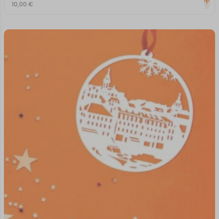
10,00
€