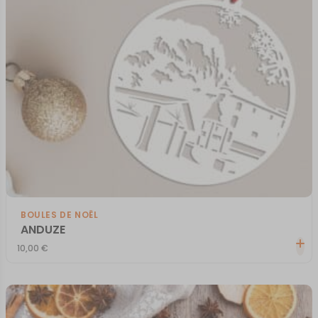
BOULES DE NOËL
ANDUZE
10,00
€