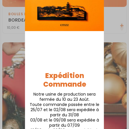
BOULES DE NOËL
BORDEAUX
10,00
€
Expédition
Commande
Notre usine de production sera
fermée du 10 au 23 Août.
Toute commande passée entre le
25/07 et le 02/08 sera expédiée à
partir du 31/08
03/08 et le 09/08 sera expédiée à
partir du 07/09