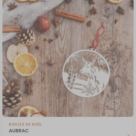
BOULES DE NOËL
AUBRAC