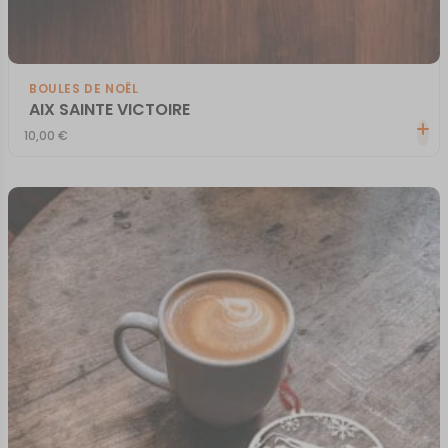
BOULES DE NOËL
AIX SAINTE VICTOIRE
10,00
€