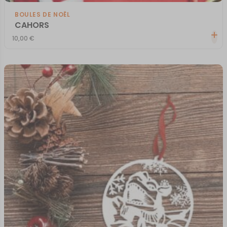
BOULES DE NOËL
CAHORS
10,00
€