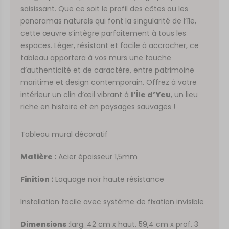
saisissant. Que ce soit le profil des côtes ou les
panoramas naturels qui font la singularité de l’île,
cette œuvre s’intègre parfaitement à tous les
espaces. Léger, résistant et facile à accrocher, ce
tableau apportera à vos murs une touche
d’authenticité et de caractère, entre patrimoine
maritime et design contemporain. Offrez à votre
intérieur un clin d’œil vibrant à
l’Île d’Yeu
, un lieu
riche en histoire et en paysages sauvages !
Tableau mural décoratif
Matière :
Acier épaisseur 1,5mm
Finition :
Laquage noir haute résistance
Installation facile avec système de fixation invisible
Dimensions
:larg. 42 cm x haut. 59,4 cm x prof. 3