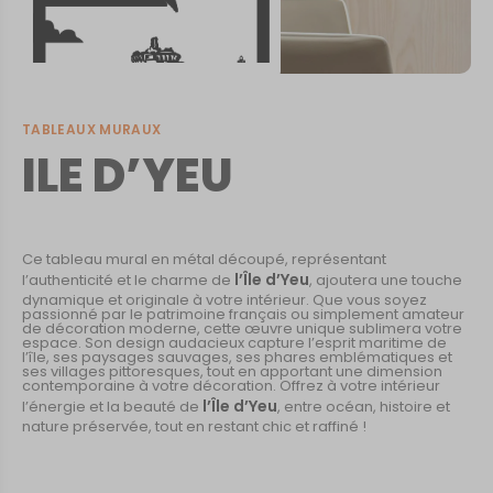
TABLEAUX MURAUX
ILE D’YEU
Ce tableau mural en métal découpé, représentant
l’Île d’Yeu
l’authenticité et le charme de
, ajoutera une touche
dynamique et originale à votre intérieur. Que vous soyez
passionné par le patrimoine français ou simplement amateur
de décoration moderne, cette œuvre unique sublimera votre
espace. Son design audacieux capture l’esprit maritime de
l’île, ses paysages sauvages, ses phares emblématiques et
ses villages pittoresques, tout en apportant une dimension
contemporaine à votre décoration. Offrez à votre intérieur
l’Île d’Yeu
l’énergie et la beauté de
, entre océan, histoire et
nature préservée, tout en restant chic et raffiné !