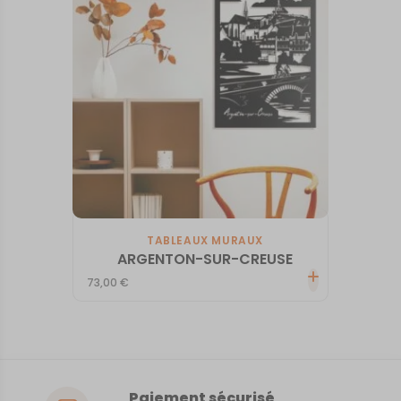
TABLEAUX MURAUX
ARGENTON-SUR-CREUSE
73,00
€
Paiement sécurisé