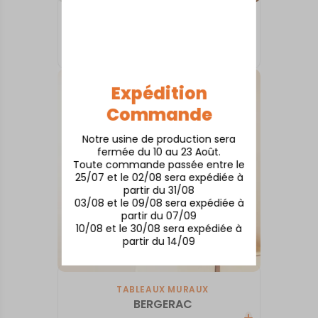
TABLEAUX MURAUX
ANGLET
73,00
€
Expédition
Commande
Notre usine de production sera
fermée du 10 au 23 Août.
Toute commande passée entre le
25/07 et le 02/08 sera expédiée à
partir du 31/08
03/08 et le 09/08 sera expédiée à
partir du 07/09
10/08 et le 30/08 sera expédiée à
partir du 14/09
TABLEAUX MURAUX
BERGERAC