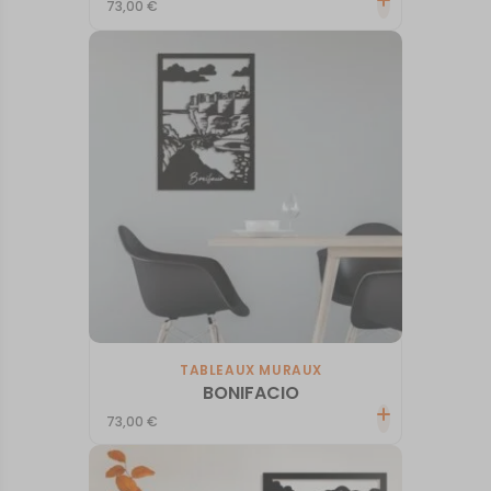
73,00
€
TABLEAUX MURAUX
BONIFACIO
73,00
€