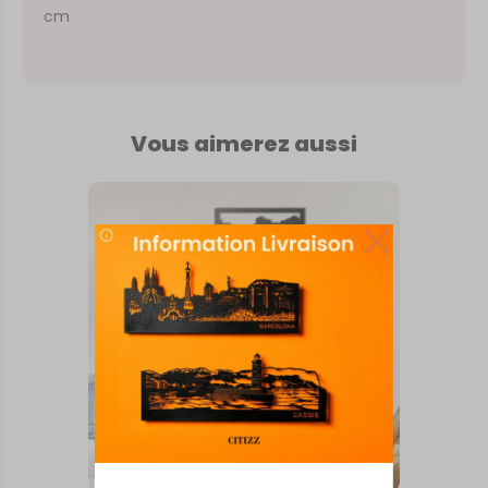
cm
Vous aimerez aussi