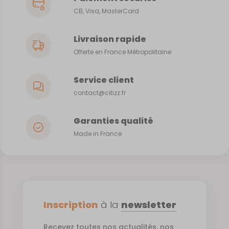
CB, Visa, MasterCard
Livraison rapide
Offerte en France Métropolitaine
Service client
contact@citizz.fr
Garanties qualité
Made in France
Inscription
à la
newsletter
Recevez toutes nos actualités, nos