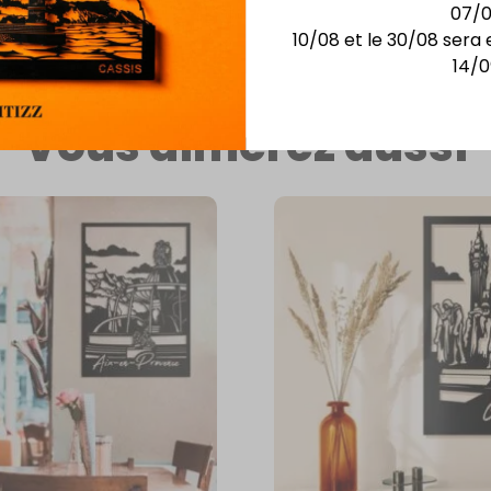
07/
10/08 et le 30/08 sera 
14/0
Vous aimerez aussi