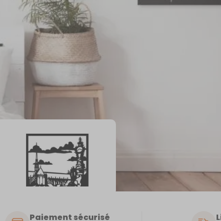
Paiement sécurisé
L