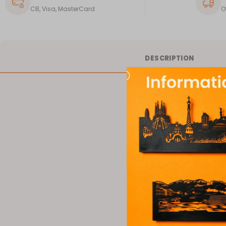
CB, Visa, MasterCard
O
DESCRIPTION