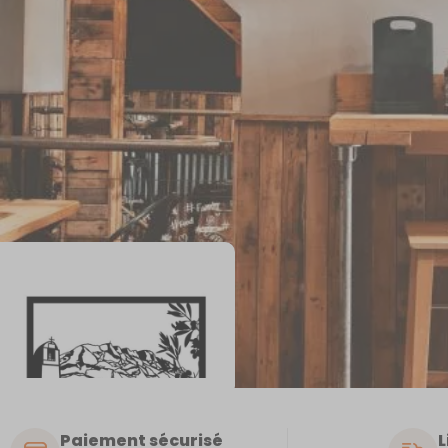
Paiement sécurisé
L