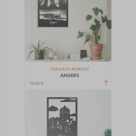
TABLEAUX MURAUX
ANGERS
73,00
€