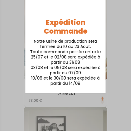
Expédition
Commande
Notre usine de production sera
fermée du 10 au 23 Août.
Toute commande passée entre le
25/07 et le 02/08 sera expédiée à
partir du 31/08
03/08 et le 09/08 sera expédiée à
partir du 07/09
10/08 et le 30/08 sera expédiée à
partir du 14/09
TABLEAUX MURAUX
ANGLET
73,00
€