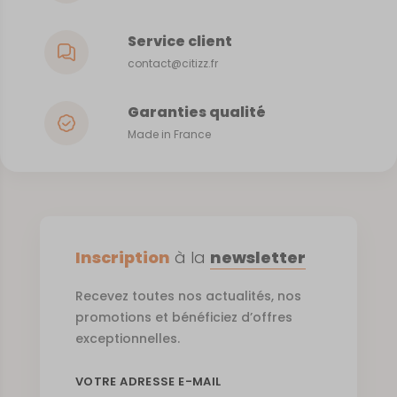
Service client
contact@citizz.fr
Garanties qualité
Made in France
Inscription
à la
newsletter
Recevez toutes nos actualités, nos
promotions et bénéficiez d’offres
exceptionnelles.
VOTRE ADRESSE E-MAIL