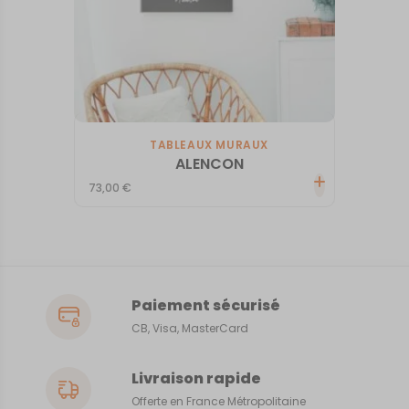
TABLEAUX MURAUX
ALENCON
73,00
€
Paiement sécurisé
CB, Visa, MasterCard
Livraison rapide
Offerte en France Métropolitaine