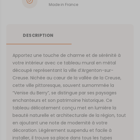
Made in France
DESCRIPTION
Apportez une touche de charme et de sérénité à
votre intérieur avec ce tableau mural en métal
découpé représentant la ville d’Argenton-sur-
Creuse. Nichée au cœur de la vallée de la Creuse,
cette ville pittoresque, souvent surnommée la
“Venise du Berry”, se distingue par ses paysages
enchanteurs et son patrimoine historique. Ce
tableau délicatement conçu met en lumière la
beauté naturelle et architecturale de la région, tout
en ajoutant une note de modernité à votre
décoration. Légèrement suspendu et facile à
installer, il trouve sa place dans tous les types