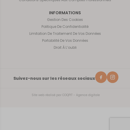
INFORMATIONS
Gestion Des Cookies
Politique De Confidentialité
Limitation De Traitement De Vos Données
Portabilité De Vos Données
Droit À L’oubli
Suivez-nous sur les réseaux sociaux
Site web réalisé par
COQPIT - Agence digitale