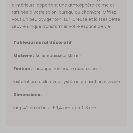
d’intérieurs, apportant une atmosphère calme et
raffinée à votre salon, bureau ou chambre. Offrez-
vous un peu d’Argenton-sur-Creuse et laissez cette
œuvre unique transformer votre espace de vie !
Tableau mural décoratif
Matière :
Acier épaisseur 1,5mm
Finition :
Laquage noir haute résistance
Installation facile avec système de fixation invisible
Dimensions :
larg. 42 cm x haut. 59,4 cm x prof. 3 cm