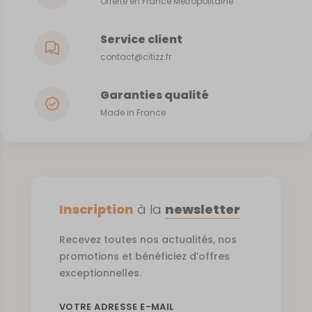
Offerte en France Métropolitaine
Service client
contact@citizz.fr
Garanties qualité
Made in France
Inscription
à la
newsletter
Recevez toutes nos actualités, nos
promotions et bénéficiez d’offres
exceptionnelles.
VOTRE ADRESSE E-MAIL