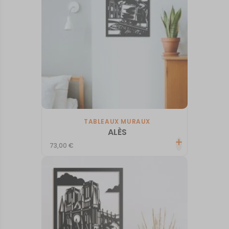
TABLEAUX MURAUX
ALÈS
73,00
€