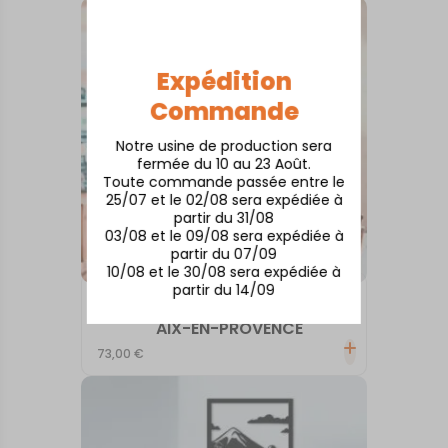
Expédition
Commande
Notre usine de production sera
fermée du 10 au 23 Août.
Toute commande passée entre le
25/07 et le 02/08 sera expédiée à
partir du 31/08
03/08 et le 09/08 sera expédiée à
partir du 07/09
10/08 et le 30/08 sera expédiée à
partir du 14/09
TABLEAUX MURAUX
AIX-EN-PROVENCE
73,00
€