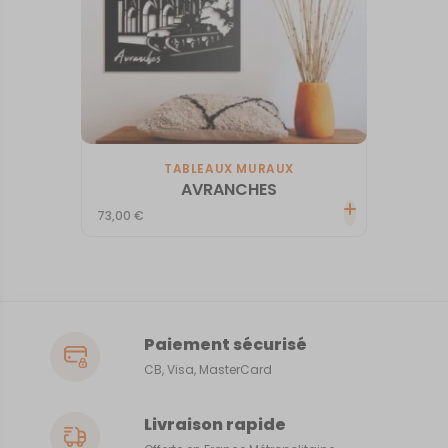
TABLEAUX MURAUX
AVRANCHES
73,00
€
Paiement sécurisé
CB, Visa, MasterCard
Livraison rapide