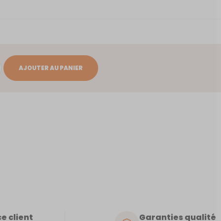
AJOUTER AU PANIER
e client
Garanties qualité