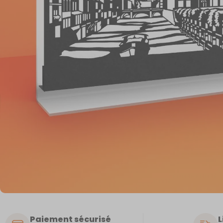
Paiement sécurisé
L