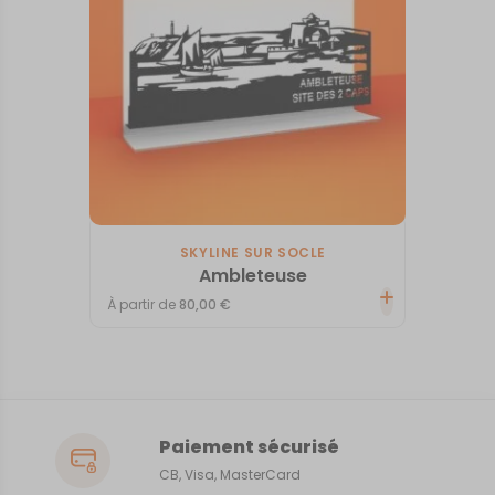
SKYLINE SUR SOCLE
Ambleteuse
À partir de
80,00
€
Paiement sécurisé
CB, Visa, MasterCard