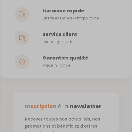
Livraison rapide
Offerte en France Métropolitaine
Service client
contact@citizz.fr
Garanties qualité
Made in France
Inscription
à la
newsletter
Recevez toutes nos actualités, nos
promotions et bénéficiez d’offres