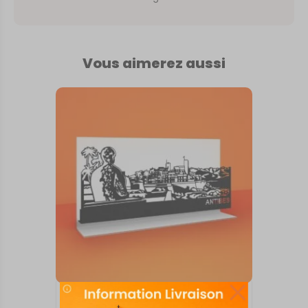
Vous aimerez aussi
SKYLINE SUR SOCLE