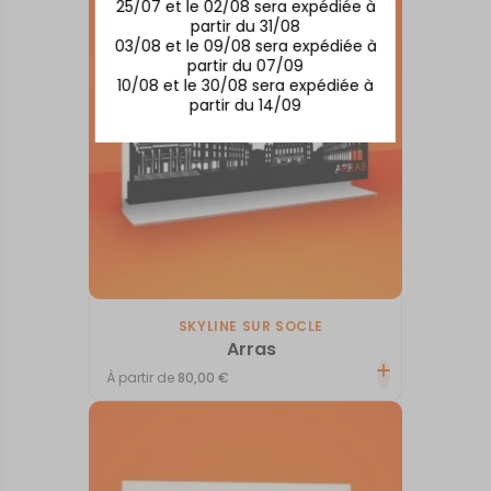
25/07 et le 02/08 sera expédiée à
partir du 31/08
03/08 et le 09/08 sera expédiée à
partir du 07/09
10/08 et le 30/08 sera expédiée à
partir du 14/09
SKYLINE SUR SOCLE
Arras
À partir de
80,00
€