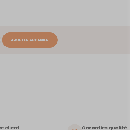
AJOUTER AU PANIER
e client
Garanties qualité