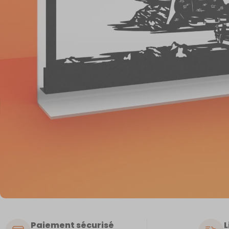
Paiement sécurisé
L