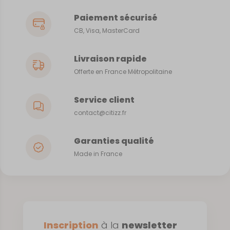
Paiement sécurisé
CB, Visa, MasterCard
Livraison rapide
Offerte en France Métropolitaine
Service client
contact@citizz.fr
Garanties qualité
Made in France
Inscription
à la
newsletter