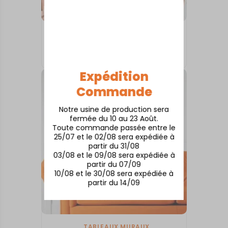
TABLEAUX MURAUX
AIX-EN-PROVENCE
73,00
€
Expédition
Commande
Notre usine de production sera
fermée du 10 au 23 Août.
Toute commande passée entre le
25/07 et le 02/08 sera expédiée à
partir du 31/08
03/08 et le 09/08 sera expédiée à
partir du 07/09
10/08 et le 30/08 sera expédiée à
partir du 14/09
TABLEAUX MURAUX