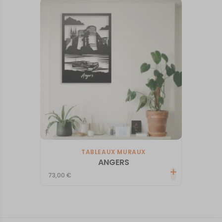
TABLEAUX MURAUX
ANGERS
73,00
€