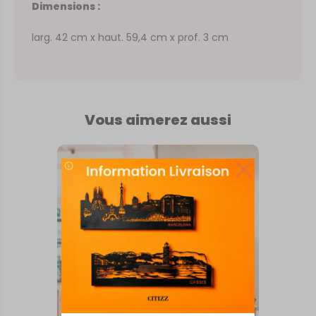
Dimensions :
larg. 42 cm x haut. 59,4 cm x prof. 3 cm
Vous aimerez aussi