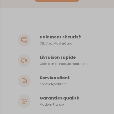
Paiement sécurisé
CB, Visa, MasterCard
Livraison rapide
Offerte en France Métropolitaine
Service client
contact@citizz.fr
Garanties qualité
Made in France