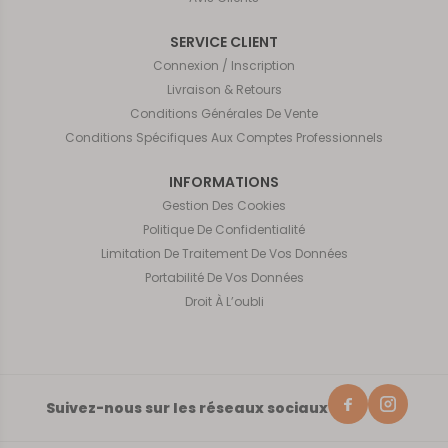
SERVICE CLIENT
Connexion / Inscription
Livraison & Retours
Conditions Générales De Vente
Conditions Spécifiques Aux Comptes Professionnels
INFORMATIONS
Gestion Des Cookies
Politique De Confidentialité
Limitation De Traitement De Vos Données
Portabilité De Vos Données
Droit À L’oubli
Suivez-nous sur les réseaux sociaux