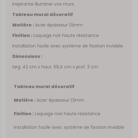
inspirante illuminer vos murs.
Tableau mural décoratif
Matière :
Acier épaisseur 1,5mm
Finition :
Laquage noir haute résistance
Installation facile avec système de fixation invisible
Dimensions :
larg. 42 cm x haut. 59,4 cm x prof. 3 cm
Tableau mural décoratif
Matière :
Acier épaisseur 1,5mm
Finition :
Laquage noir haute résistance
Installation facile avec système de fixation invisible