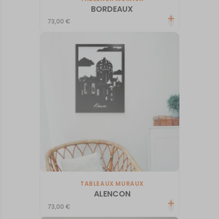
BORDEAUX
73,00
€
TABLEAUX MURAUX
ALENCON
73,00
€