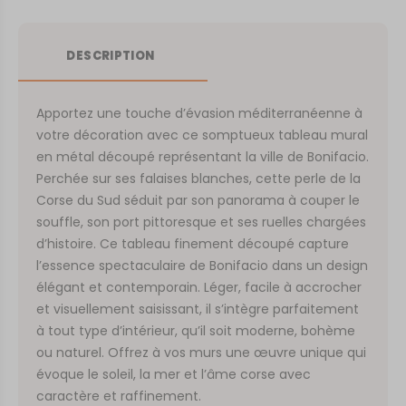
DESCRIPTION
Apportez une touche d’évasion méditerranéenne à
votre décoration avec ce somptueux tableau mural
en métal découpé représentant la ville de Bonifacio.
Perchée sur ses falaises blanches, cette perle de la
Corse du Sud séduit par son panorama à couper le
souffle, son port pittoresque et ses ruelles chargées
d’histoire. Ce tableau finement découpé capture
l’essence spectaculaire de Bonifacio dans un design
élégant et contemporain. Léger, facile à accrocher
et visuellement saisissant, il s’intègre parfaitement
à tout type d’intérieur, qu’il soit moderne, bohème
ou naturel. Offrez à vos murs une œuvre unique qui
évoque le soleil, la mer et l’âme corse avec
caractère et raffinement.