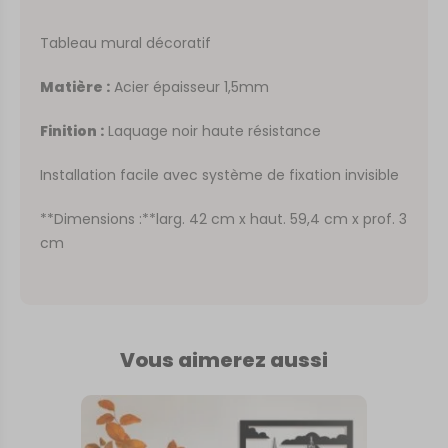
Tableau mural décoratif
Matière :
Acier épaisseur 1,5mm
Finition :
Laquage noir haute résistance
Installation facile avec système de fixation invisible
**Dimensions :**larg. 42 cm x haut. 59,4 cm x prof. 3
cm
Vous aimerez aussi