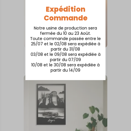
Expédition
Commande
Notre usine de production sera
fermée du 10 au 23 Août.
Toute commande passée entre le
25/07 et le 02/08 sera expédiée à
partir du 31/08
03/08 et le 09/08 sera expédiée à
TABLEAUX MURAUX
partir du 07/09
AUSSOIS
10/08 et le 30/08 sera expédiée à
73,00
€
partir du 14/09