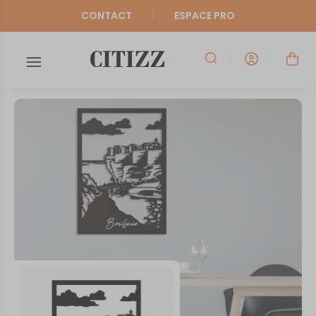
CONTACT
ESPACE PRO