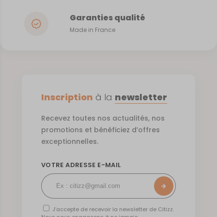
Garanties qualité
Made in France
Inscription
à la
newsletter
Recevez toutes nos actualités, nos
promotions et bénéficiez d’offres
exceptionnelles.
VOTRE ADRESSE E-MAIL
J’accepte de recevoir la newsletter de Citizz.