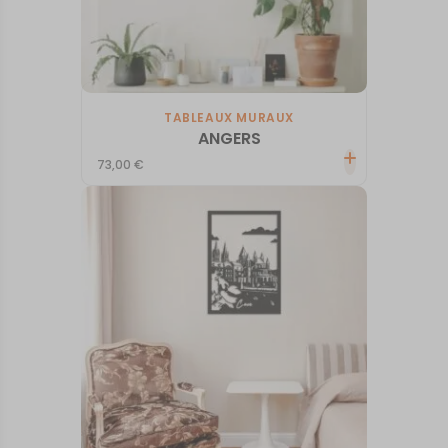
TABLEAUX MURAUX
ANGERS
73,00
€