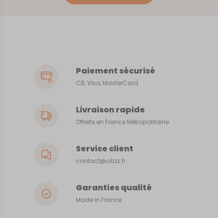
Paiement sécurisé
CB, Visa, MasterCard
Livraison rapide
Offerte en France Métropolitaine
Service client
contact@citizz.fr
Garanties qualité
Made in France