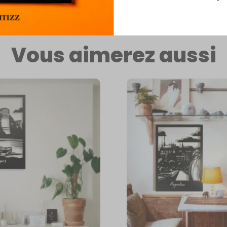
ritz.
Vous aimerez aussi