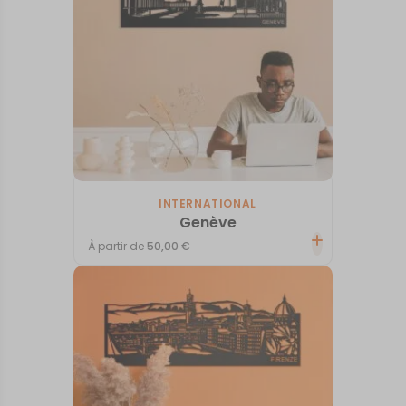
INTERNATIONAL
Genève
À partir de
50,00
€