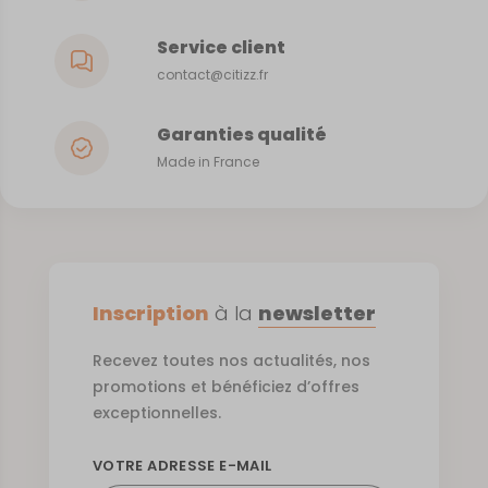
Service client
contact@citizz.fr
Garanties qualité
Made in France
Inscription
à la
newsletter
Recevez toutes nos actualités, nos
promotions et bénéficiez d’offres
exceptionnelles.
VOTRE ADRESSE E-MAIL