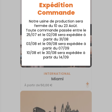
Expédition
Commande
Notre usine de production sera
fermée du 10 au 23 Août.
Toute commande passée entre le
25/07 et le 02/08 sera expédiée à
partir du 31/08
03/08 et le 09/08 sera expédiée à
partir du 07/09
10/08 et le 30/08 sera expédiée à
partir du 14/09
INTERNATIONAL
Miami
À partir de
50,00
€