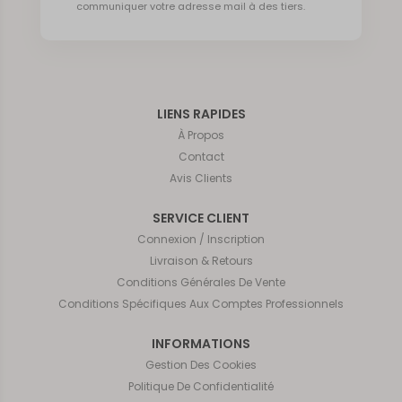
communiquer votre adresse mail à des tiers.
LIENS RAPIDES
À Propos
Contact
Avis Clients
SERVICE CLIENT
Connexion / Inscription
Livraison & Retours
Conditions Générales De Vente
Conditions Spécifiques Aux Comptes Professionnels
INFORMATIONS
Gestion Des Cookies
Politique De Confidentialité