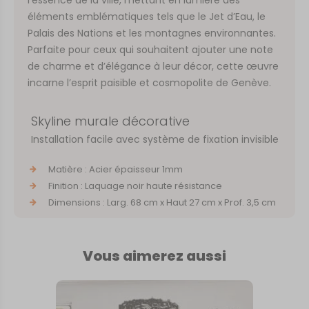
éléments emblématiques tels que le Jet d’Eau, le
Palais des Nations et les montagnes environnantes.
Parfaite pour ceux qui souhaitent ajouter une note
de charme et d’élégance à leur décor, cette œuvre
incarne l’esprit paisible et cosmopolite de Genève.
Skyline murale décorative
Installation facile avec système de fixation invisible
Matière : Acier épaisseur 1mm
Finition : Laquage noir haute résistance
Dimensions : Larg. 68 cm x Haut 27 cm x Prof. 3,5 cm
Vous aimerez aussi