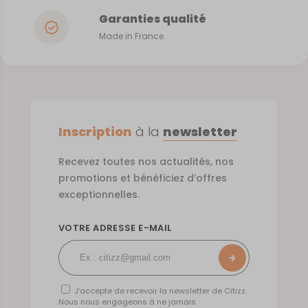
Garanties qualité
Made in France
Inscription
à la
newsletter
Recevez toutes nos actualités, nos
promotions et bénéficiez d’offres
exceptionnelles.
VOTRE ADRESSE E-MAIL
J’accepte de recevoir la newsletter de Citizz.
Nous nous engageons à ne jamais