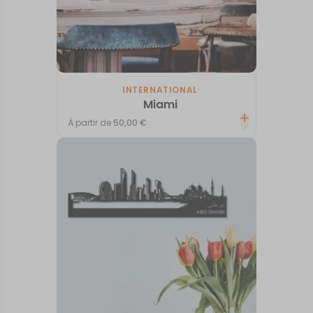
INTERNATIONAL
Miami
À partir de
50,00
€