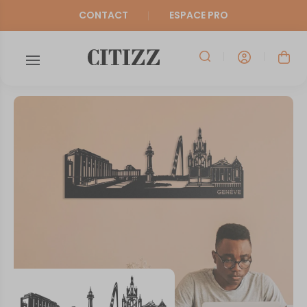
CONTACT
ESPACE PRO