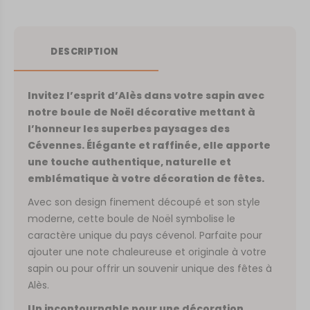
DESCRIPTION
Invitez l’esprit d’Alès dans votre sapin avec
notre boule de Noël décorative mettant à
l’honneur les superbes paysages des
Cévennes. Élégante et raffinée, elle apporte
une touche authentique, naturelle et
emblématique à votre décoration de fêtes.
Avec son design finement découpé et son style
moderne, cette boule de Noël symbolise le
caractère unique du pays cévenol. Parfaite pour
ajouter une note chaleureuse et originale à votre
sapin ou pour offrir un souvenir unique des fêtes à
Alès.
Un incontournable pour une décoration