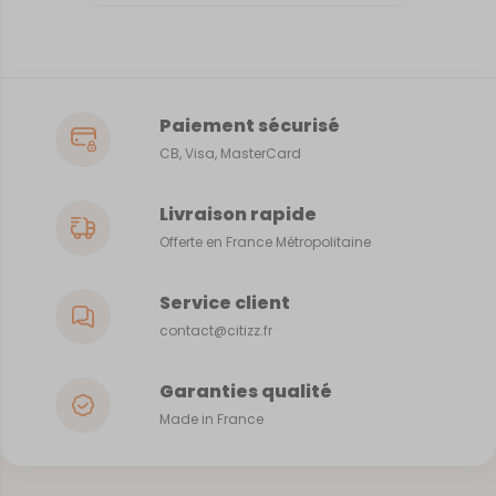
Paiement sécurisé
CB, Visa, MasterCard
Livraison rapide
Offerte en France Métropolitaine
Service client
contact@citizz.fr
Garanties qualité
Made in France