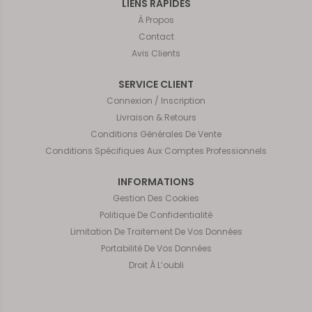
LIENS RAPIDES
À Propos
Contact
Avis Clients
SERVICE CLIENT
Connexion / Inscription
Livraison & Retours
Conditions Générales De Vente
Conditions Spécifiques Aux Comptes Professionnels
INFORMATIONS
Gestion Des Cookies
Politique De Confidentialité
Limitation De Traitement De Vos Données
Portabilité De Vos Données
Droit À L’oubli