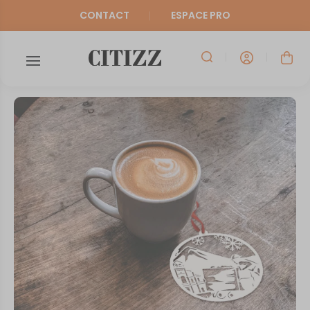
CONTACT
ESPACE PRO