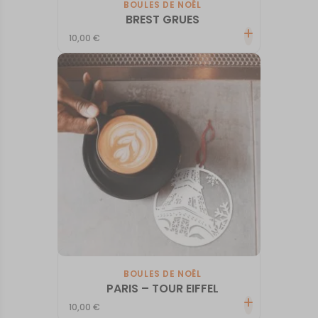
BOULES DE NOËL
BREST GRUES
10,00
€
BOULES DE NOËL
PARIS – TOUR EIFFEL
10,00
€