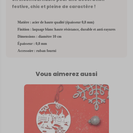
festive, chic et pleine de caractère !
Matière : acier de haute qualité (épaisseur 0,8 mm)
Finition : laquage blanc haute résistance, durable et anti-rayures
Dimensions : diamètre 10 cm
Épaisseur : 0,8 mm
Accessoire : ruban fourni
Vous aimerez aussi