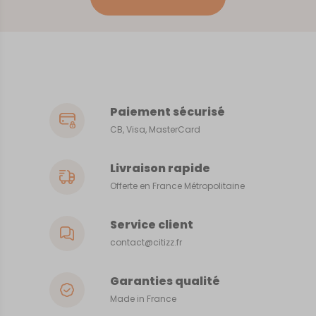
Paiement sécurisé
CB, Visa, MasterCard
Livraison rapide
Offerte en France Métropolitaine
Service client
contact@citizz.fr
Garanties qualité
Made in France