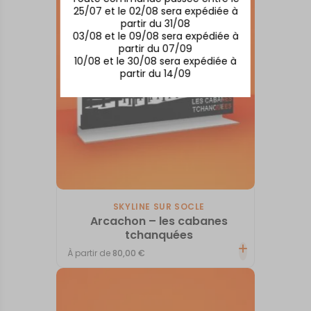
25/07 et le 02/08 sera expédiée à
partir du 31/08
03/08 et le 09/08 sera expédiée à
partir du 07/09
10/08 et le 30/08 sera expédiée à
partir du 14/09
SKYLINE SUR SOCLE
Arcachon – les cabanes
tchanquées
À partir de
80,00
€