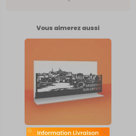
Vous aimerez aussi
SKYLINE SUR SOCLE