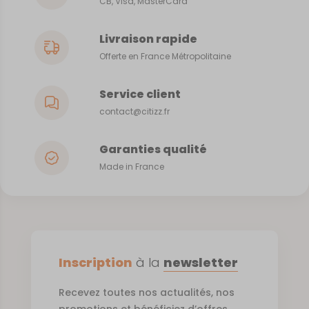
CB, Visa, MasterCard
Livraison rapide
Offerte en France Métropolitaine
Service client
contact@citizz.fr
Garanties qualité
Made in France
Inscription
à la
newsletter
Recevez toutes nos actualités, nos