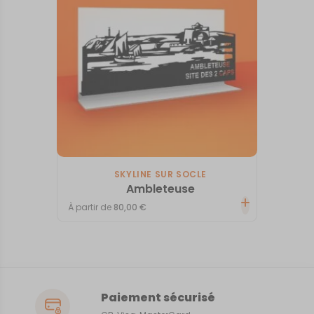
SKYLINE SUR SOCLE
Ambleteuse
À partir de
80,00
€
Paiement sécurisé