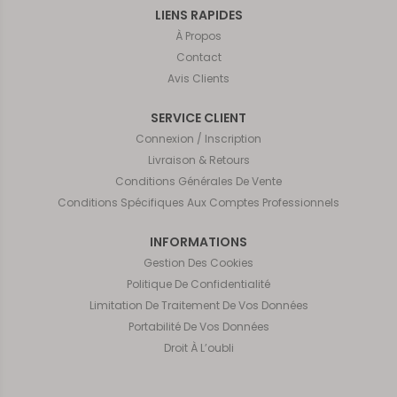
LIENS RAPIDES
À Propos
Contact
Avis Clients
SERVICE CLIENT
Connexion / Inscription
Livraison & Retours
Conditions Générales De Vente
Conditions Spécifiques Aux Comptes Professionnels
INFORMATIONS
Gestion Des Cookies
Politique De Confidentialité
Limitation De Traitement De Vos Données
Portabilité De Vos Données
Droit À L’oubli