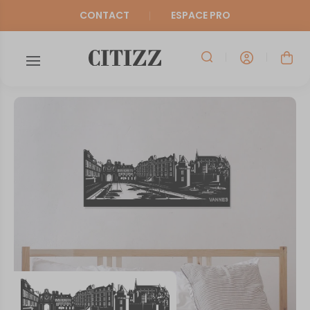
CONTACT
ESPACE PRO