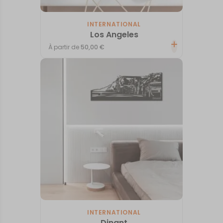
INTERNATIONAL
Los Angeles
À partir de
50,00
€
INTERNATIONAL
Dinant