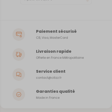
Paiement sécurisé
CB, Visa, MasterCard
Livraison rapide
Offerte en France Métropolitaine
Service client
contact@citizz.fr
Garanties qualité
Made in France