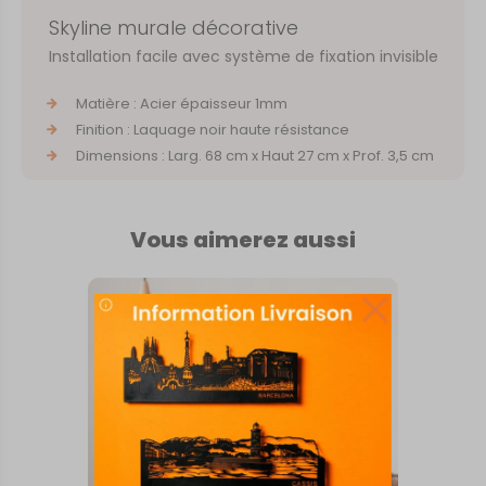
Skyline murale décorative
Installation facile avec système de fixation invisible
Matière : Acier épaisseur 1mm
Finition : Laquage noir haute résistance
Dimensions : Larg. 68 cm x Haut 27 cm x Prof. 3,5 cm
Vous aimerez aussi