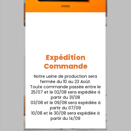
INTERNATIONAL
Toronto
À partir de
50,00
€
Expédition
Commande
Notre usine de production sera
fermée du 10 au 23 Août.
Toute commande passée entre le
25/07 et le 02/08 sera expédiée à
partir du 31/08
03/08 et le 09/08 sera expédiée à
partir du 07/09
10/08 et le 30/08 sera expédiée à
partir du 14/09