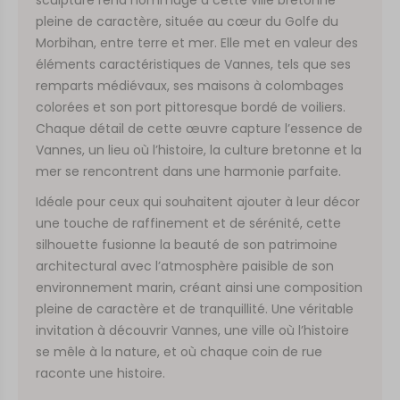
pleine de caractère, située au cœur du Golfe du
Morbihan, entre terre et mer. Elle met en valeur des
éléments caractéristiques de Vannes, tels que ses
remparts médiévaux, ses maisons à colombages
colorées et son port pittoresque bordé de voiliers.
Chaque détail de cette œuvre capture l’essence de
Vannes, un lieu où l’histoire, la culture bretonne et la
mer se rencontrent dans une harmonie parfaite.
Idéale pour ceux qui souhaitent ajouter à leur décor
une touche de raffinement et de sérénité, cette
silhouette fusionne la beauté de son patrimoine
architectural avec l’atmosphère paisible de son
environnement marin, créant ainsi une composition
pleine de caractère et de tranquillité. Une véritable
invitation à découvrir Vannes, une ville où l’histoire
se mêle à la nature, et où chaque coin de rue
raconte une histoire.