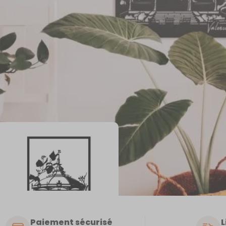
Paiement sécurisé
L