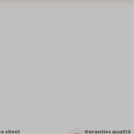
LENCE
e client
Garanties qualité