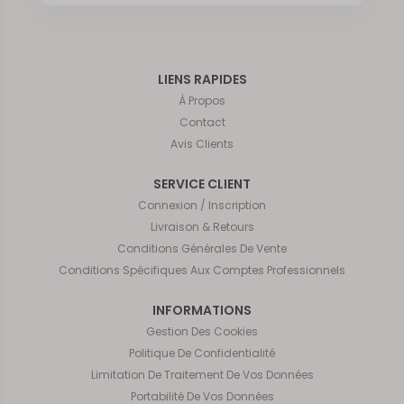
LIENS RAPIDES
À Propos
Contact
Avis Clients
SERVICE CLIENT
Connexion / Inscription
Livraison & Retours
Conditions Générales De Vente
Conditions Spécifiques Aux Comptes Professionnels
INFORMATIONS
Gestion Des Cookies
Politique De Confidentialité
Limitation De Traitement De Vos Données
Portabilité De Vos Données