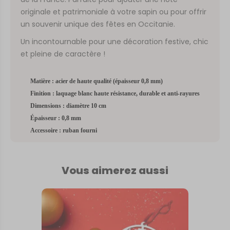
originale et patrimoniale à votre sapin ou pour offrir
un souvenir unique des fêtes en Occitanie.
Un incontournable pour une décoration festive, chic
et pleine de caractère !
Matière : acier de haute qualité (épaisseur 0,8 mm)
Finition : laquage blanc haute résistance, durable et anti-rayures
Dimensions : diamètre 10 cm
Épaisseur : 0,8 mm
Accessoire : ruban fourni
Vous aimerez aussi