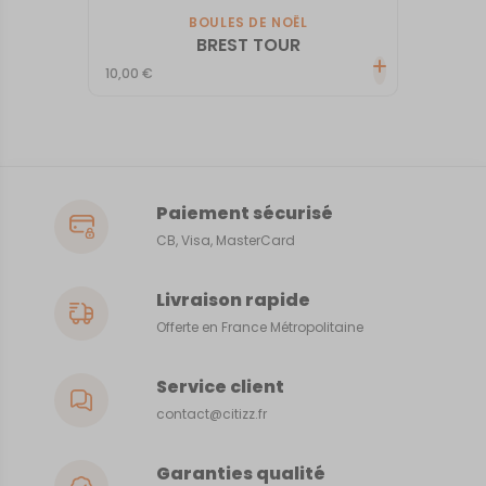
BOULES DE NOËL
BREST TOUR
10,00
€
Paiement sécurisé
CB, Visa, MasterCard
Livraison rapide
Offerte en France Métropolitaine
Service client
contact@citizz.fr
Garanties qualité