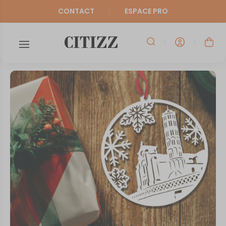
CONTACT
ESPACE PRO