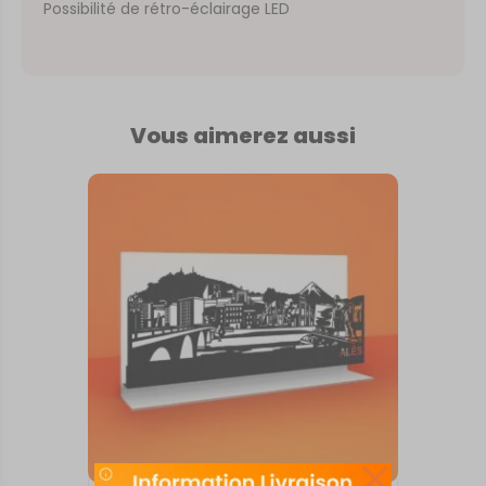
Possibilité de rétro-éclairage LED
Vous aimerez aussi