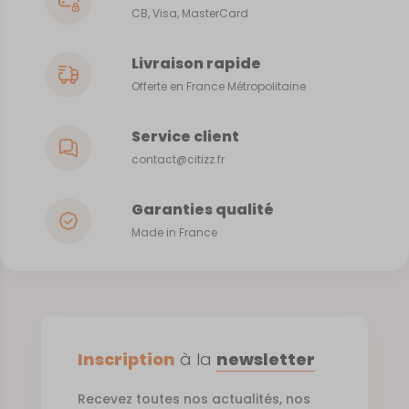
CB, Visa, MasterCard
Livraison rapide
Offerte en France Métropolitaine
Service client
contact@citizz.fr
Garanties qualité
Made in France
Inscription
à la
newsletter
Recevez toutes nos actualités, nos