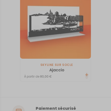
SKYLINE SUR SOCLE
Ajaccio
À partir de
80,00
€
Paiement sécurisé