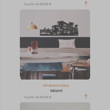
À partir de
50,00
€
INTERNATIONAL
Miami
À partir de
50,00
€