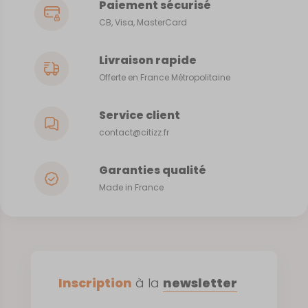
Paiement sécurisé
CB, Visa, MasterCard
Livraison rapide
Offerte en France Métropolitaine
Service client
contact@citizz.fr
Garanties qualité
Made in France
Inscription
à la
newsletter