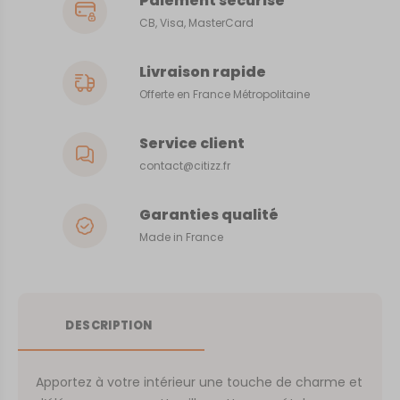
Paiement sécurisé
CB, Visa, MasterCard
Livraison rapide
Offerte en France Métropolitaine
Service client
contact@citizz.fr
Garanties qualité
Made in France
DESCRIPTION
Apportez à votre intérieur une touche de charme et