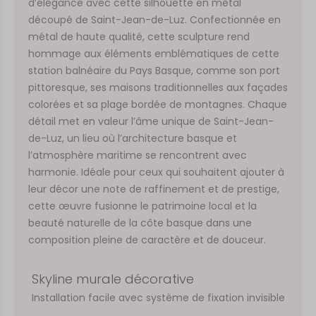
d’élégance avec cette silhouette en métal
découpé de Saint-Jean-de-Luz. Confectionnée en
métal de haute qualité, cette sculpture rend
hommage aux éléments emblématiques de cette
station balnéaire du Pays Basque, comme son port
pittoresque, ses maisons traditionnelles aux façades
colorées et sa plage bordée de montagnes. Chaque
détail met en valeur l’âme unique de Saint-Jean-
de-Luz, un lieu où l’architecture basque et
l’atmosphère maritime se rencontrent avec
harmonie. Idéale pour ceux qui souhaitent ajouter à
leur décor une note de raffinement et de prestige,
cette œuvre fusionne le patrimoine local et la
beauté naturelle de la côte basque dans une
composition pleine de caractère et de douceur.
Skyline murale décorative
Installation facile avec système de fixation invisible