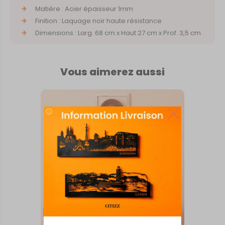
Matière : Acier épaisseur 1mm
Finition : Laquage noir haute résistance
Dimensions : Larg. 68 cm x Haut 27 cm x Prof. 3,5 cm
Vous aimerez aussi