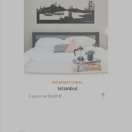
INTERNATIONAL
Istanbul
À partir de
50,00
€