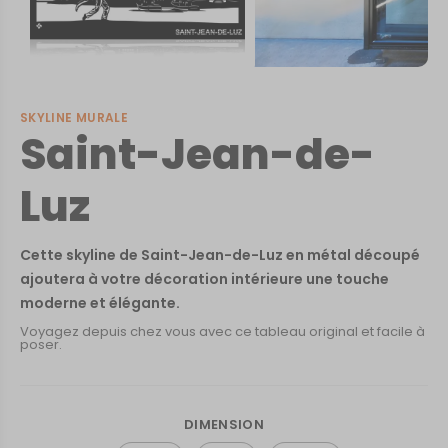
SKYLINE MURALE
Saint-Jean-de-
Luz
Cette skyline de Saint-Jean-de-Luz en métal découpé
ajoutera à votre décoration intérieure une touche
moderne et élégante.
Voyagez depuis chez vous avec ce tableau original et facile à
poser.
DIMENSION