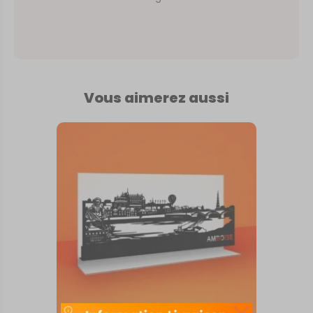
Vous aimerez aussi