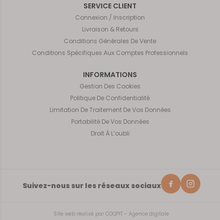
SERVICE CLIENT
Connexion / Inscription
Livraison & Retours
Conditions Générales De Vente
Conditions Spécifiques Aux Comptes Professionnels
INFORMATIONS
Gestion Des Cookies
Politique De Confidentialité
Limitation De Traitement De Vos Données
Portabilité De Vos Données
Droit À L’oubli
Suivez-nous sur les réseaux sociaux
Site web réalisé par
COQPIT - Agence digitale