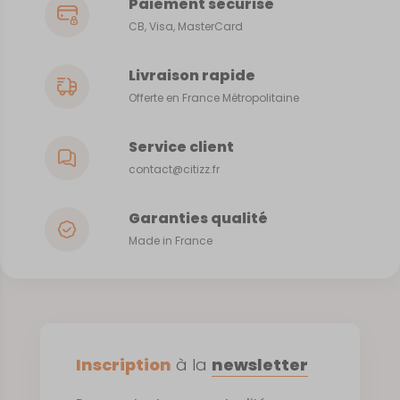
Paiement sécurisé
CB, Visa, MasterCard
Livraison rapide
Offerte en France Métropolitaine
Service client
contact@citizz.fr
Garanties qualité
Made in France
Inscription
à la
newsletter