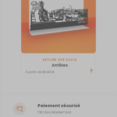
SKYLINE SUR SOCLE
Antibes
À partir de
80,00
€
Paiement sécurisé
CB, Visa, MasterCard