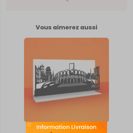
Vous aimerez aussi
SKYLINE SUR SOCLE