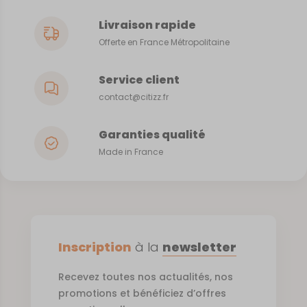
Livraison rapide
Offerte en France Métropolitaine
Service client
contact@citizz.fr
Garanties qualité
Made in France
Inscription
à la
newsletter
Recevez toutes nos actualités, nos
promotions et bénéficiez d’offres