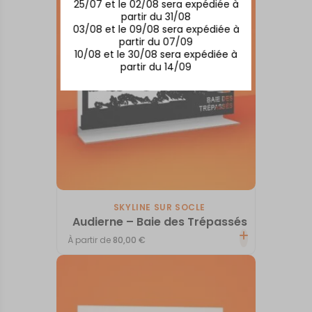
25/07 et le 02/08 sera expédiée à
partir du 31/08
03/08 et le 09/08 sera expédiée à
partir du 07/09
10/08 et le 30/08 sera expédiée à
partir du 14/09
SKYLINE SUR SOCLE
Audierne – Baie des Trépassés
À partir de
80,00
€