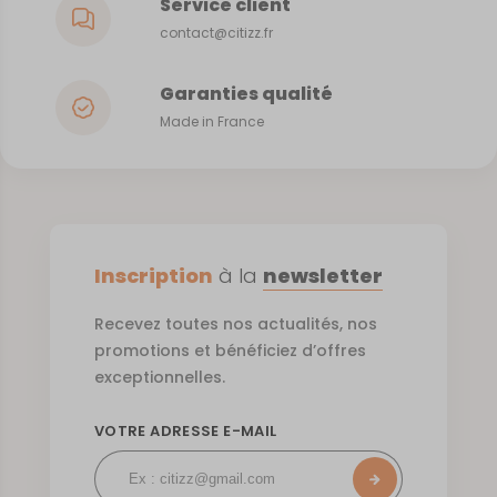
Service client
contact@citizz.fr
Garanties qualité
Made in France
Inscription
à la
newsletter
Recevez toutes nos actualités, nos
promotions et bénéficiez d’offres
exceptionnelles.
VOTRE ADRESSE E-MAIL