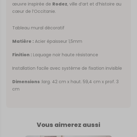
œuvre inspirée de
Rodez
, ville d’art et d’histoire au
cœur de l’Occitanie.
Tableau mural décoratif
Matière :
Acier épaisseur 1,5mm
Finition :
Laquage noir haute résistance
Installation facile avec système de fixation invisible
Dimensions
:larg. 42 cm x haut. 59,4 cm x prof. 3
cm
Vous aimerez aussi