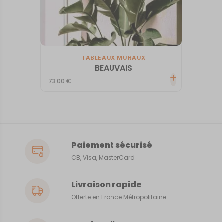
TABLEAUX MURAUX
BEAUVAIS
73,00
€
Paiement sécurisé
CB, Visa, MasterCard
Livraison rapide
Offerte en France Métropolitaine