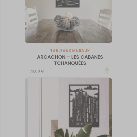
TABLEAUX MURAUX
ARCACHON – LES CABANES
TCHANQUÉES
73,00
€