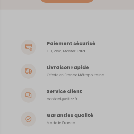
Paiement sécurisé
CB, Visa, MasterCard
Livraison rapide
Offerte en France Métropolitaine
Service client
contact@citizz.fr
Garanties qualité
Made in France