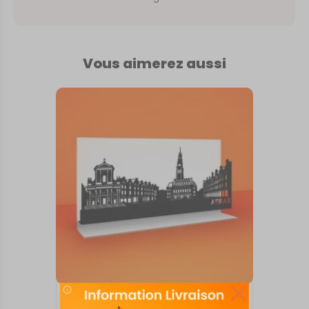
Vous aimerez aussi
SKYLINE SUR SOCLE