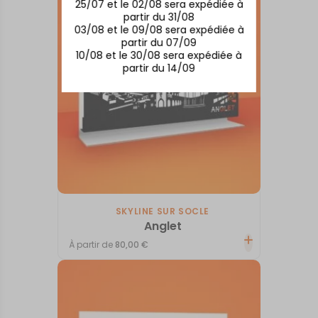
25/07 et le 02/08 sera expédiée à
partir du 31/08
03/08 et le 09/08 sera expédiée à
partir du 07/09
10/08 et le 30/08 sera expédiée à
partir du 14/09
SKYLINE SUR SOCLE
Anglet
À partir de
80,00
€