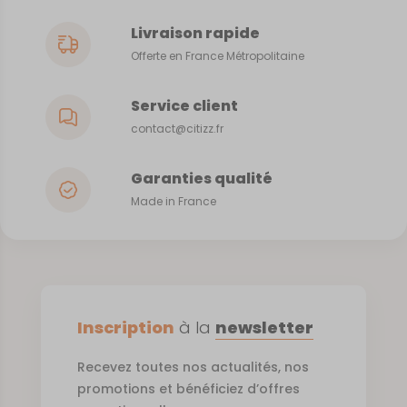
Livraison rapide
Offerte en France Métropolitaine
Service client
contact@citizz.fr
Garanties qualité
Made in France
Inscription
à la
newsletter
Recevez toutes nos actualités, nos
promotions et bénéficiez d’offres