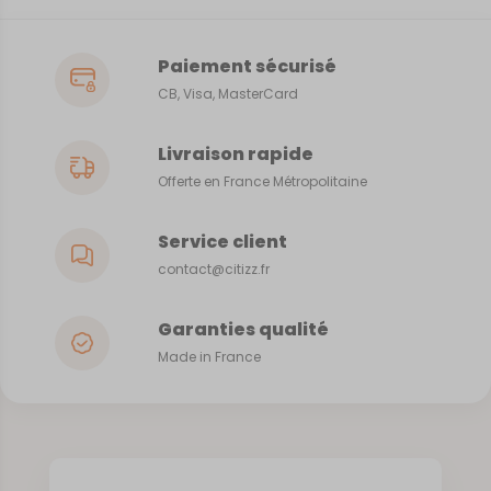
Paiement sécurisé
CB, Visa, MasterCard
Livraison rapide
Offerte en France Métropolitaine
Service client
contact@citizz.fr
Garanties qualité
Made in France