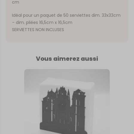
cm
Idéal pour un paquet de 50 serviettes dim. 33x33cm
– dim. pliées 16,5cm x 16,5cm
SERVIETTES NON INCLUSES
Vous aimerez aussi