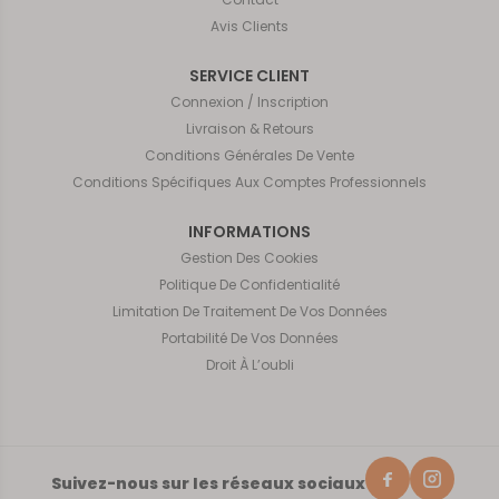
Avis Clients
SERVICE CLIENT
Connexion / Inscription
Livraison & Retours
Conditions Générales De Vente
Conditions Spécifiques Aux Comptes Professionnels
INFORMATIONS
Gestion Des Cookies
Politique De Confidentialité
Limitation De Traitement De Vos Données
Portabilité De Vos Données
Droit À L’oubli
Suivez-nous sur les réseaux sociaux