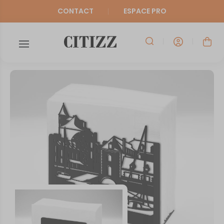
CONTACT
ESPACE PRO