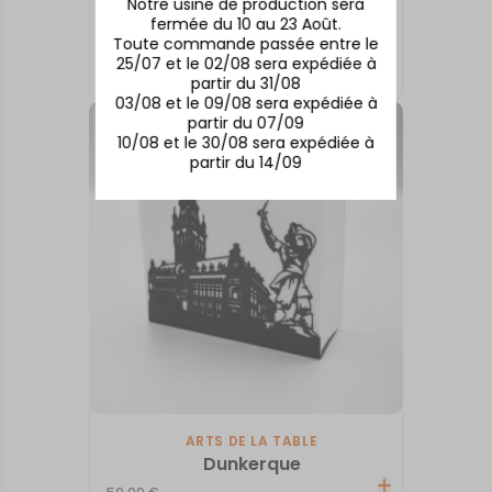
Notre usine de production sera
fermée du 10 au 23 Août.
ARTS DE LA TABLE
Toute commande passée entre le
Bordeaux
25/07 et le 02/08 sera expédiée à
18,00
€
partir du 31/08
03/08 et le 09/08 sera expédiée à
partir du 07/09
10/08 et le 30/08 sera expédiée à
partir du 14/09
ARTS DE LA TABLE
Dunkerque