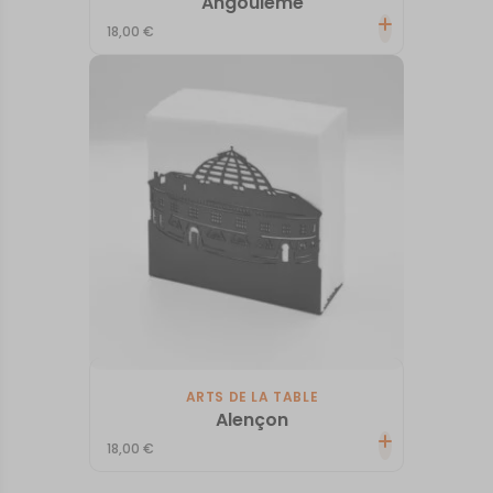
Angouleme
18,00
€
ARTS DE LA TABLE
Alençon
18,00
€