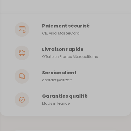
Paiement sécurisé
CB, Visa, MasterCard
Livraison rapide
Offerte en France Métropolitaine
Service client
contact@citizz.fr
Garanties qualité
Made in France