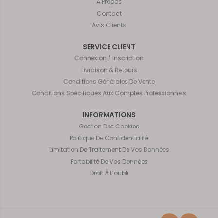
À Propos
Contact
Avis Clients
SERVICE CLIENT
Connexion / Inscription
Livraison & Retours
Conditions Générales De Vente
Conditions Spécifiques Aux Comptes Professionnels
INFORMATIONS
Gestion Des Cookies
Politique De Confidentialité
Limitation De Traitement De Vos Données
Portabilité De Vos Données
Droit À L’oubli