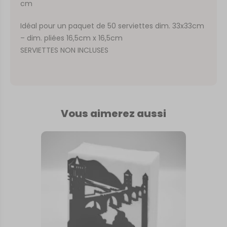
cm
Idéal pour un paquet de 50 serviettes dim. 33x33cm
– dim. pliées 16,5cm x 16,5cm
SERVIETTES NON INCLUSES
Vous aimerez aussi