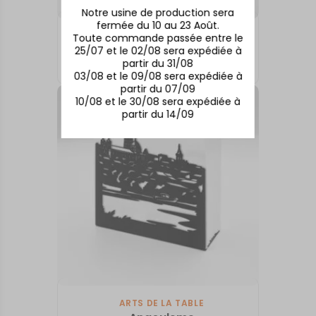
Notre usine de production sera
fermée du 10 au 23 Août.
ARTS DE LA TABLE
Toute commande passée entre le
Le Haras du Pin
25/07 et le 02/08 sera expédiée à
partir du 31/08
123,00
€
03/08 et le 09/08 sera expédiée à
partir du 07/09
10/08 et le 30/08 sera expédiée à
partir du 14/09
ARTS DE LA TABLE