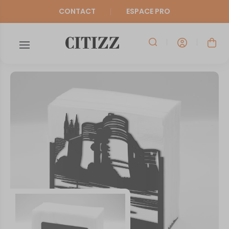
CONTACT
ESPACE PRO