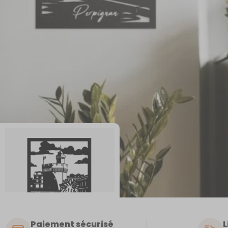
Paiement sécurisé
L