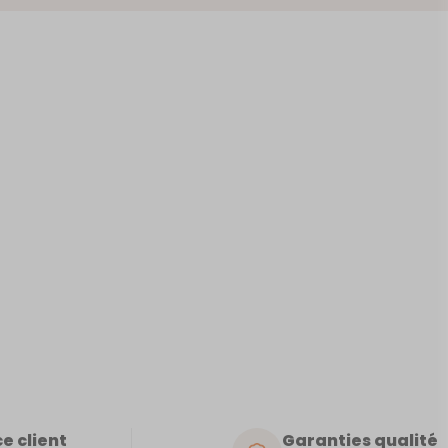
RPIGNAN
e client
Garanties qualité