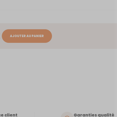
AJOUTER AU PANIER
e client
Garanties qualité