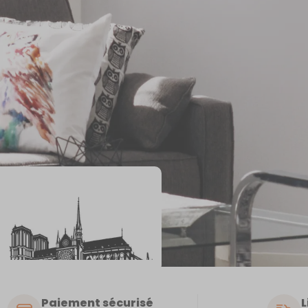
Paiement sécurisé
L