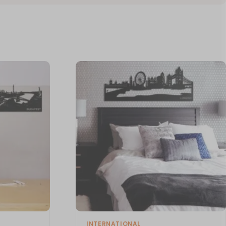
INTERNATIONAL