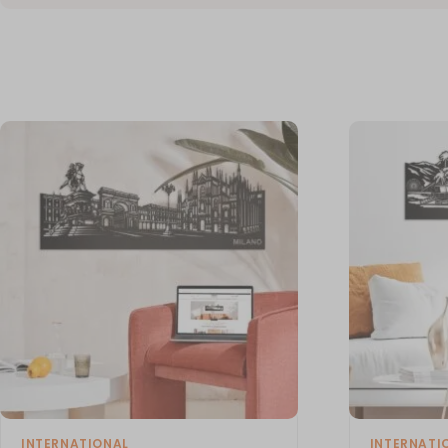
INTERNATIONAL
INTERNATI