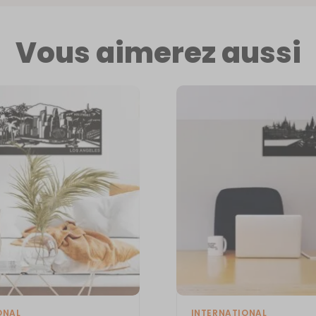
Vous aimerez aussi
ONAL
INTERNATIONAL