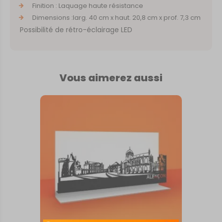
Finition : Laquage haute résistance
Dimensions :larg. 40 cm x haut. 20,8 cm x prof. 7,3 cm
Possibilité de rétro-éclairage LED
Vous aimerez aussi