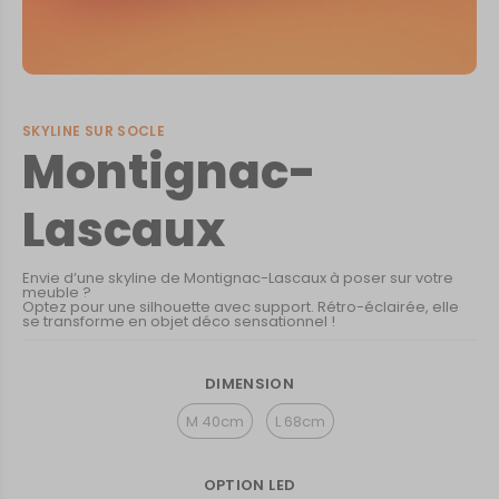
SKYLINE SUR SOCLE
Montignac-
Lascaux
Envie d’une skyline de Montignac-Lascaux à poser sur votre
meuble ?
Optez pour une silhouette avec support. Rétro-éclairée, elle
se transforme en objet déco sensationnel !
DIMENSION
M 40cm
L 68cm
OPTION LED