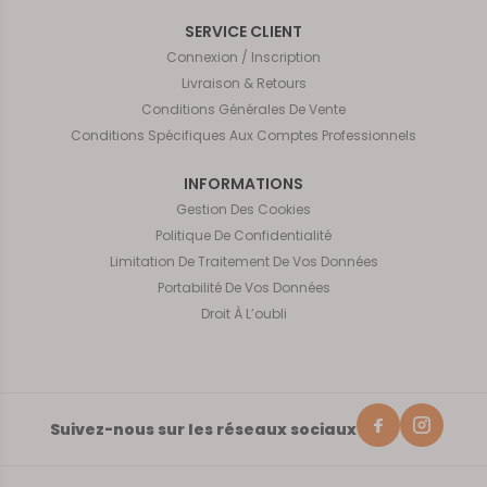
SERVICE CLIENT
Connexion / Inscription
Livraison & Retours
Conditions Générales De Vente
Conditions Spécifiques Aux Comptes Professionnels
INFORMATIONS
Gestion Des Cookies
Politique De Confidentialité
Limitation De Traitement De Vos Données
Portabilité De Vos Données
Droit À L’oubli
Suivez-nous sur les réseaux sociaux