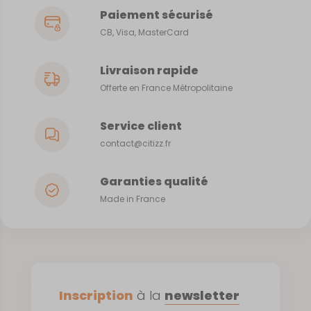
Paiement sécurisé
CB, Visa, MasterCard
Livraison rapide
Offerte en France Métropolitaine
Service client
contact@citizz.fr
Garanties qualité
Made in France
Inscription
à la
newsletter