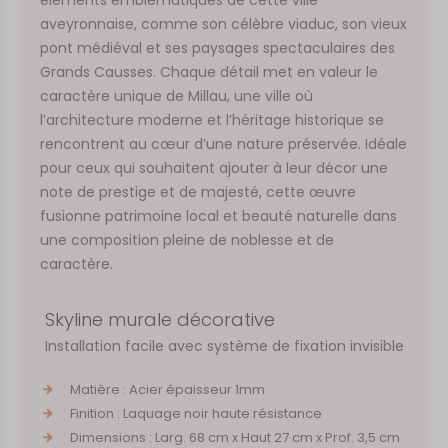
aveyronnaise, comme son célèbre viaduc, son vieux
pont médiéval et ses paysages spectaculaires des
Grands Causses. Chaque détail met en valeur le
caractère unique de Millau, une ville où
l’architecture moderne et l’héritage historique se
rencontrent au cœur d’une nature préservée. Idéale
pour ceux qui souhaitent ajouter à leur décor une
note de prestige et de majesté, cette œuvre
fusionne patrimoine local et beauté naturelle dans
une composition pleine de noblesse et de
caractère.
Skyline murale décorative
Installation facile avec système de fixation invisible
Matière : Acier épaisseur 1mm
Finition : Laquage noir haute résistance
Dimensions : Larg. 68 cm x Haut 27 cm x Prof. 3,5 cm