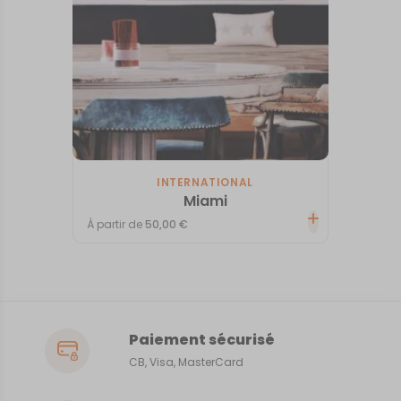
INTERNATIONAL
Miami
À partir de
50,00
€
Paiement sécurisé
CB, Visa, MasterCard