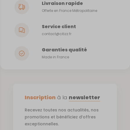
Livraison rapide
Offerte en France Métropolitaine
Service client
contact@citizz.fr
Garanties qualité
Made in France
Inscription
à la
newsletter
Recevez toutes nos actualités, nos
promotions et bénéficiez d’offres
exceptionnelles.