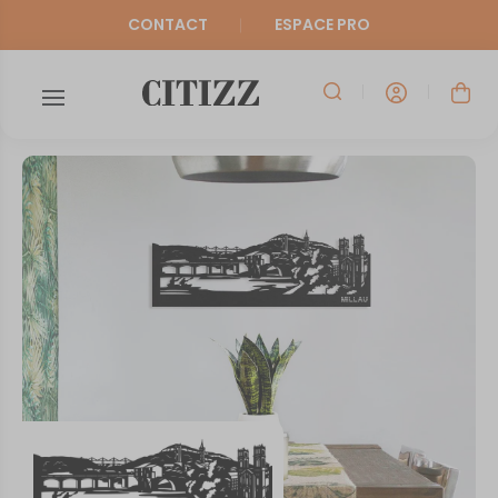
CONTACT
ESPACE PRO