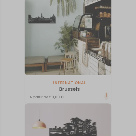
INTERNATIONAL
Brussels
À partir de
50,00
€