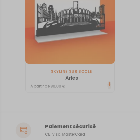
SKYLINE SUR SOCLE
Arles
À partir de
80,00
€
Paiement sécurisé
CB, Visa, MasterCard