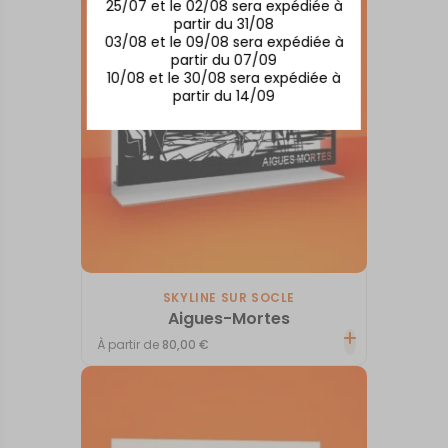
25/07 et le 02/08 sera expédiée à
partir du 31/08
03/08 et le 09/08 sera expédiée à
partir du 07/09
10/08 et le 30/08 sera expédiée à
partir du 14/09
SKYLINE SUR SOCLE
Aigues-Mortes
À partir de
80,00
€