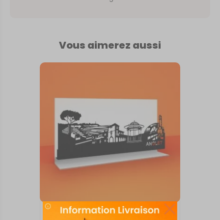
Vous aimerez aussi
SKYLINE SUR SOCLE