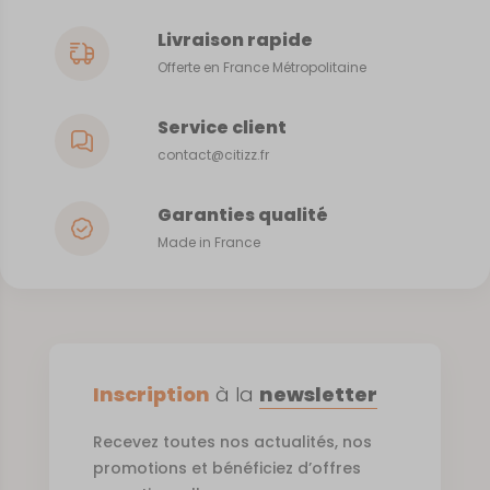
Livraison rapide
Offerte en France Métropolitaine
Service client
contact@citizz.fr
Garanties qualité
Made in France
Inscription
à la
newsletter
Recevez toutes nos actualités, nos
promotions et bénéficiez d’offres