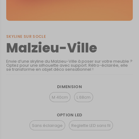
SKYLINE SUR SOCLE
Malzieu-Ville
Envie d’une skyline du Malzieu-Ville à poser sur votre meuble ?
Optez pour une silhouette avec support. Rétro-éclairée, elle
se transforme en objet déco sensationnel !
DIMENSION
M 40cm
L 68cm
OPTION LED
Sans éclairage
Reglette LED sans fil