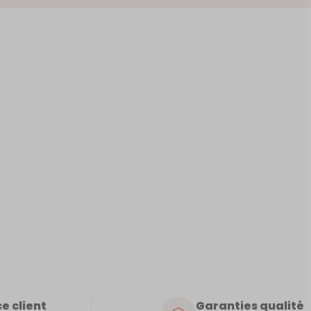
LE
e client
Garanties qualité