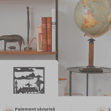
Paiement sécurisé
L