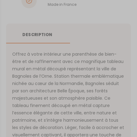
Made in France
DESCRIPTION
Offrez à votre intérieur une parenthèse de bien-
être et de raffinement avec ce magnifique tableau
mural en métal découpé représentant la ville de
Bagnoles de l’Orne. Station thermale emblématique
nichée au cœur de la Normandie, Bagnoles séduit
par son architecture Belle Époque, ses forêts
majestueuses et son atmosphère paisible. Ce
tableau finement découpé en métal capture
l’essence élégante de cette ville, entre nature et
patrimoine, et s’intègre harmonieusement à tous
les styles de décoration. Léger, facile à accrocher et
visuellement captivant, il apportera une touche de