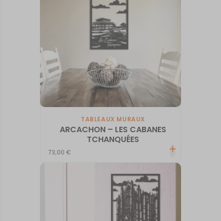
TABLEAUX MURAUX
ARCACHON – LES CABANES
TCHANQUÉES
73,00
€