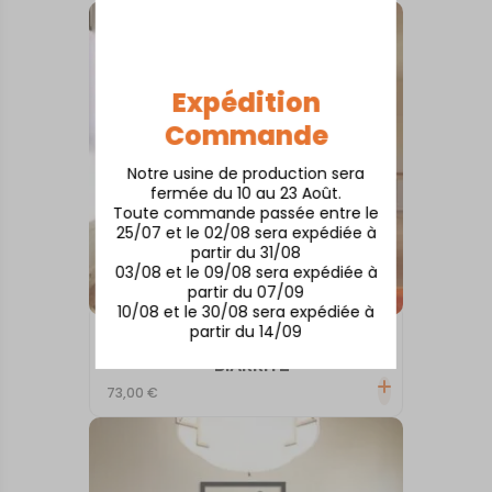
Expédition
Commande
Notre usine de production sera
fermée du 10 au 23 Août.
Toute commande passée entre le
25/07 et le 02/08 sera expédiée à
partir du 31/08
03/08 et le 09/08 sera expédiée à
partir du 07/09
10/08 et le 30/08 sera expédiée à
partir du 14/09
TABLEAUX MURAUX
BIARRITZ
73,00
€