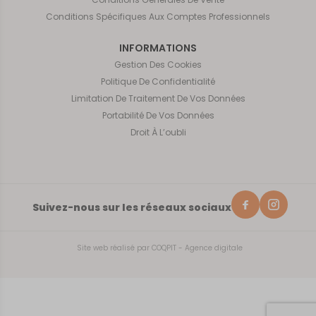
Conditions Spécifiques Aux Comptes Professionnels
INFORMATIONS
Gestion Des Cookies
Politique De Confidentialité
Limitation De Traitement De Vos Données
Portabilité De Vos Données
Droit À L’oubli
Suivez-nous sur les réseaux sociaux
Site web réalisé par
COQPIT - Agence digitale