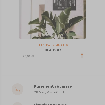
TABLEAUX MURAUX
BEAUVAIS
73,00
€
Paiement sécurisé
CB, Visa, MasterCard