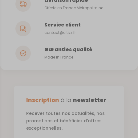
Livraison rapide
Offerte en France Métropolitaine
Service client
contact@citizz.fr
Garanties qualité
Made in France
Inscription
à la
newsletter
Recevez toutes nos actualités, nos
promotions et bénéficiez d’offres
exceptionnelles.