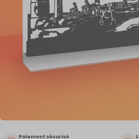
Paiement sécurisé
L