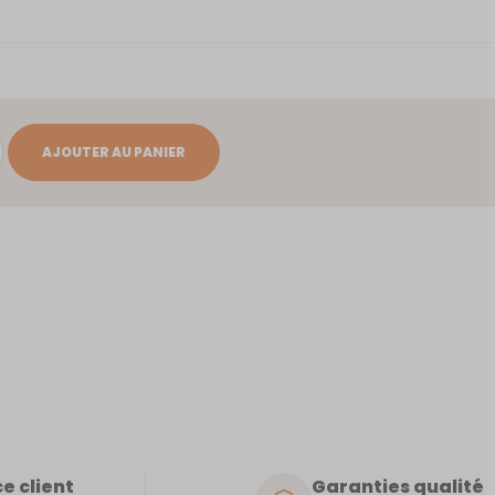
AJOUTER AU PANIER
e client
Garanties qualité