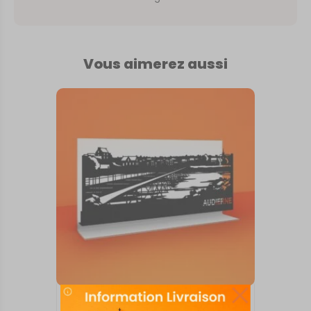
Vous aimerez aussi
SKYLINE SUR SOCLE