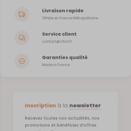
Livraison rapide
Offerte en France Métropolitaine
Service client
contact@citizz.fr
Garanties qualité
Made in France
Inscription
à la
newsletter
Recevez toutes nos actualités, nos
promotions et bénéficiez d’offres