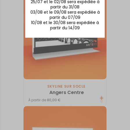
25/07 et le 02/08 sera expédiée à
partir du 31/08
03/08 et le 09/08 sera expédiée à
partir du 07/09
10/08 et le 30/08 sera expédiée à
partir du 14/09
SKYLINE SUR SOCLE
Angers Centre
À partir de
80,00
€