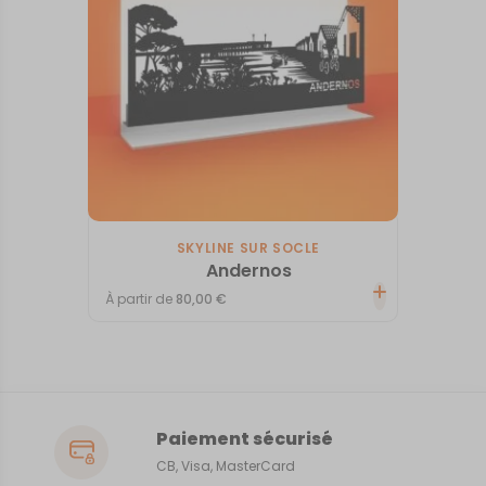
SKYLINE SUR SOCLE
Andernos
À partir de
80,00
€
Paiement sécurisé
CB, Visa, MasterCard