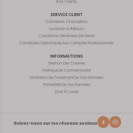
Avis Clients
SERVICE CLIENT
Connexion / Inscription
Livraison & Retours
Conditions Générales De Vente
Conditions Spécifiques Aux Comptes Professionnels
INFORMATIONS
Gestion Des Cookies
Politique De Confidentialité
Limitation De Traitement De Vos Données
Portabilité De Vos Données
Droit À L’oubli
Suivez-nous sur les réseaux sociaux