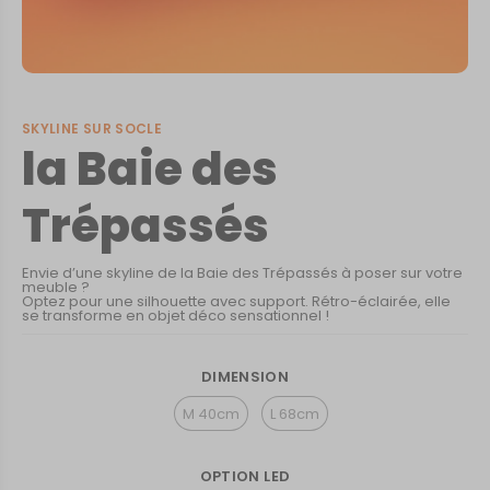
SKYLINE SUR SOCLE
la Baie des
Trépassés
Envie d’une skyline de la Baie des Trépassés à poser sur votre
meuble ?
Optez pour une silhouette avec support. Rétro-éclairée, elle
se transforme en objet déco sensationnel !
DIMENSION
M 40cm
L 68cm
OPTION LED