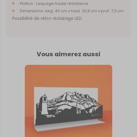
Finition : Laquage haute résistance
Dimensions :larg. 40 cm x haut. 20,8 cm x prof. 7,3 cm
Possibilité de rétro-éclairage LED
Vous aimerez aussi