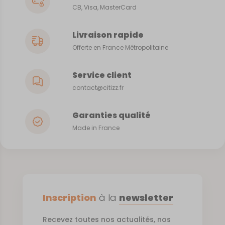
CB, Visa, MasterCard
Livraison rapide
Offerte en France Métropolitaine
Service client
contact@citizz.fr
Garanties qualité
Made in France
Inscription
à la
newsletter
Recevez toutes nos actualités, nos