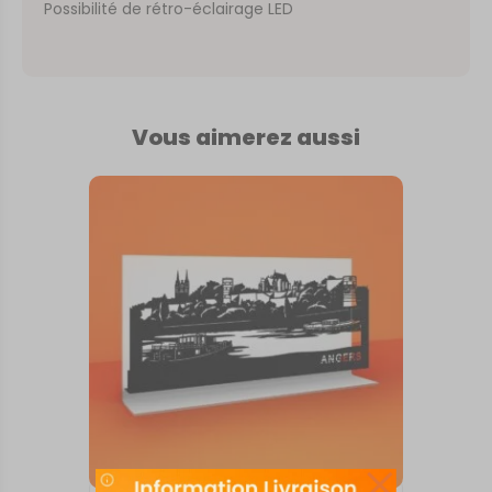
Possibilité de rétro-éclairage LED
Vous aimerez aussi