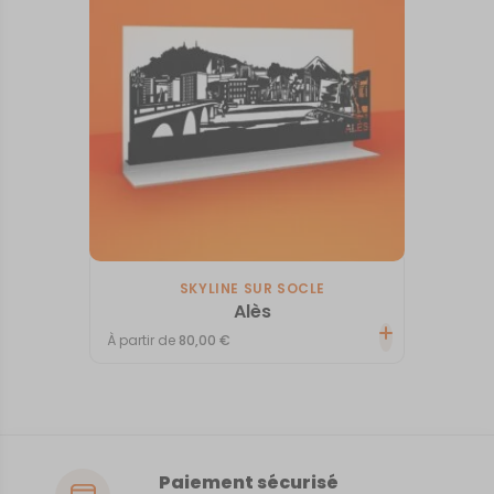
SKYLINE SUR SOCLE
Alès
À partir de
80,00
€
Paiement sécurisé