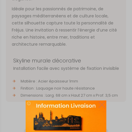
Idéale pour les passionnés de patrimoine, de
paysages méditerranéens et de culture locale,
cette silhouette capture toute la personnalité de
Fréjus. Une invitation à ressentir l’énergie d’une cité
riche en histoire, entre mer, traditions et
architecture remarquable.
Skyline murale décorative
Installation facile avec système de fixation invisible
Matière : Acier épaisseur 1mm
Finition : Laquage noir haute résistance
Dimensions : Larg. 68 cm x Haut 27 cm x Prof. 3,5 cm
Vous aimerez aussi