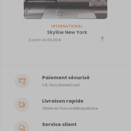
INTERNATIONAL
Skyline New York
À partir de
50,00
€
Paiement sécurisé
CB, Visa, MasterCard
Livraison rapide
Offerte en France Métropolitaine
Service client