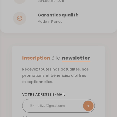
contact@citizz.fr
Garanties qualité
Made in France
Inscription
à la
newsletter
Recevez toutes nos actualités, nos
promotions et bénéficiez d’offres
exceptionnelles.
VOTRE ADRESSE E-MAIL