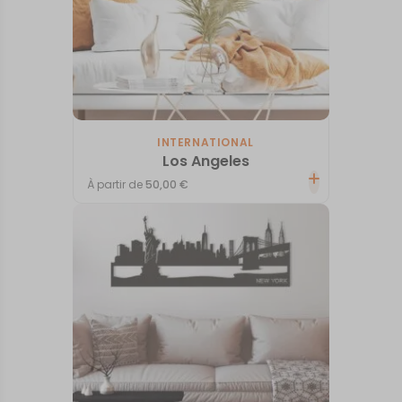
INTERNATIONAL
Los Angeles
À partir de
50,00
€