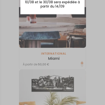
10/08 et le 30/08 sera expédiée à
partir du 14/09
INTERNATIONAL
Miami
À partir de
50,00
€