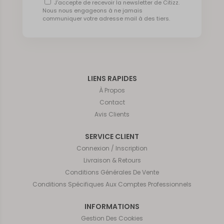
J’accepte de recevoir la newsletter de Citizz.
Nous nous engageons à ne jamais
communiquer votre adresse mail à des tiers.
LIENS RAPIDES
À Propos
Contact
Avis Clients
SERVICE CLIENT
Connexion / Inscription
Livraison & Retours
Conditions Générales De Vente
Conditions Spécifiques Aux Comptes Professionnels
INFORMATIONS
Gestion Des Cookies