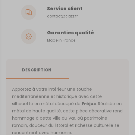
Service client
contact@citizz.fr
Garanties qualité
Made in France
DESCRIPTION
Apportez à votre intérieur une touche
méditerranéenne et historique avec cette
silhouette en métal découpé de
Fréjus
. Réalisée en
métal de haute qualité, cette pièce décorative rend
hommage à cette ville du Var, où patrimoine
romain, douceur du littoral et richesse culturelle se
rencontrent avec harmonie.