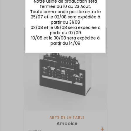
Notre usine de production sera
fermée du 10 au 23 Août.
ARTS DE LA TABLE
Toute commande passée entre le
Rodez
25/07 et le 02/08 sera expédiée à
18,00
€
partir du 31/08
03/08 et le 09/08 sera expédiée à
partir du 07/09
10/08 et le 30/08 sera expédiée à
partir du 14/09
ARTS DE LA TABLE
Amboise