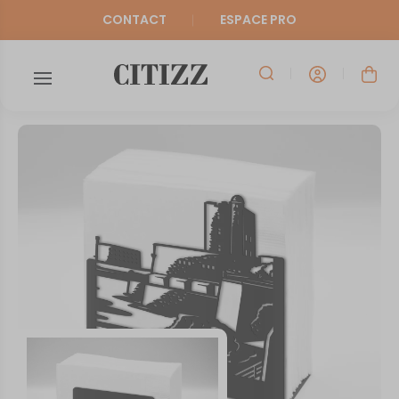
CONTACT
ESPACE PRO