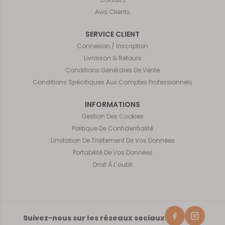
Avis Clients
SERVICE CLIENT
Connexion / Inscription
Livraison & Retours
Conditions Générales De Vente
Conditions Spécifiques Aux Comptes Professionnels
INFORMATIONS
Gestion Des Cookies
Politique De Confidentialité
Limitation De Traitement De Vos Données
Portabilité De Vos Données
Droit À L’oubli
Suivez-nous sur les réseaux sociaux