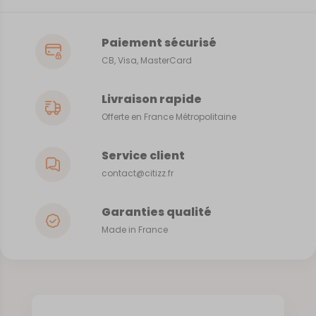
Paiement sécurisé
CB, Visa, MasterCard
Livraison rapide
Offerte en France Métropolitaine
Service client
contact@citizz.fr
Garanties qualité
Made in France