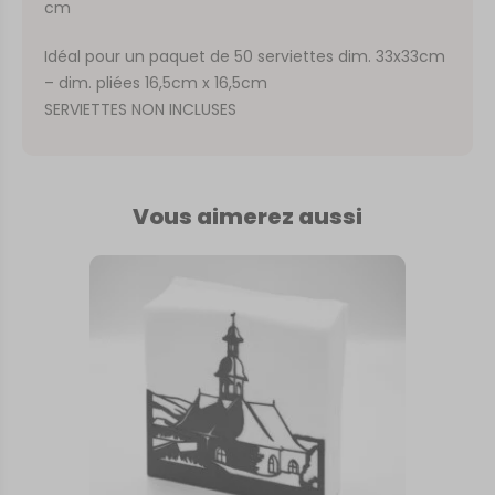
cm
Idéal pour un paquet de 50 serviettes dim. 33x33cm
– dim. pliées 16,5cm x 16,5cm
SERVIETTES NON INCLUSES
Vous aimerez aussi