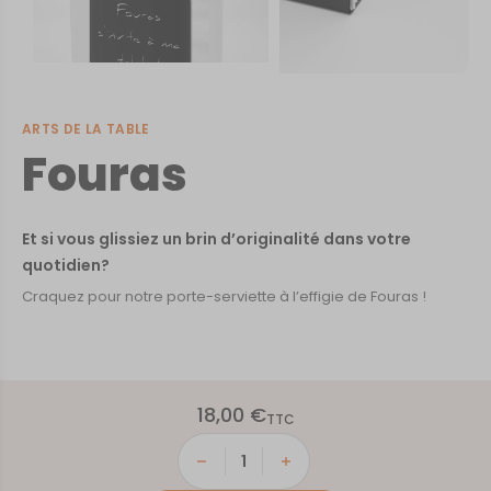
ARTS DE LA TABLE
Fouras
Et si vous glissiez un brin d’originalité dans votre
quotidien?
Craquez pour notre porte-serviette à l’effigie de Fouras !
18,00
€
TTC
quantité
de