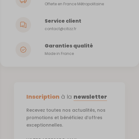
Offerte en France Métropolitaine
Service client
contact@citizz.fr
Garanties qualité
Made in France
Inscription
à la
newsletter
Recevez toutes nos actualités, nos
promotions et bénéficiez d’offres
exceptionnelles.