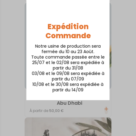
Expédition
Commande
Notre usine de production sera
fermée du 10 au 23 Août.
Toute commande passée entre le
25/07 et le 02/08 sera expédiée à
partir du 31/08
03/08 et le 09/08 sera expédiée à
partir du 07/09
10/08 et le 30/08 sera expédiée à
partir du 14/09
ASIE
Abu Dhabi
À partir de
50,00
€