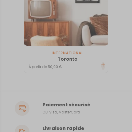
INTERNATIONAL
Toronto
À partir de
50,00
€
Paiement sécurisé
CB, Visa, MasterCard
Livraison rapide