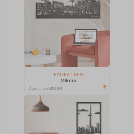
INTERNATIONAL
Milano
À partir de
50,00
€