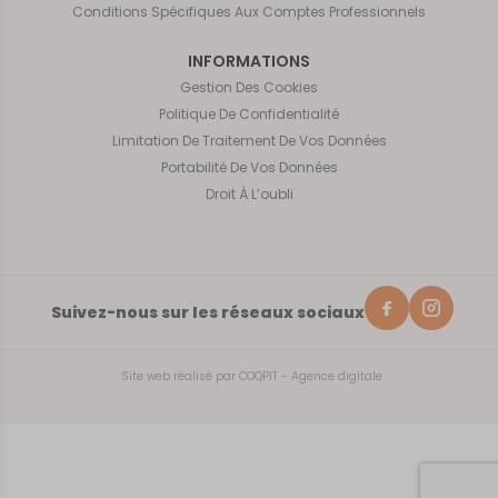
Conditions Spécifiques Aux Comptes Professionnels
INFORMATIONS
Gestion Des Cookies
Politique De Confidentialité
Limitation De Traitement De Vos Données
Portabilité De Vos Données
Droit À L’oubli
Suivez-nous sur les réseaux sociaux
Site web réalisé par
COQPIT - Agence digitale