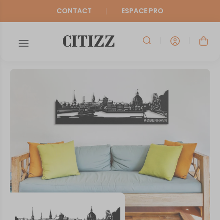
CONTACT
ESPACE PRO