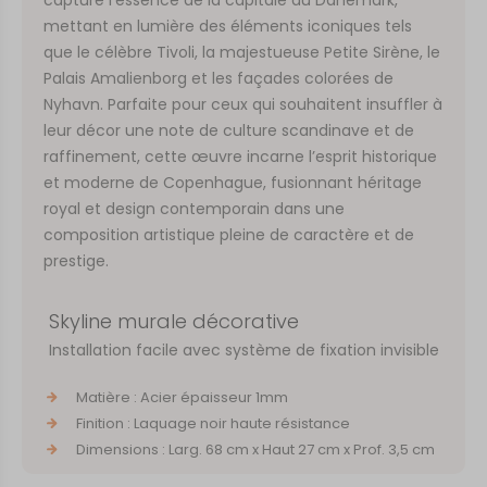
mettant en lumière des éléments iconiques tels
que le célèbre Tivoli, la majestueuse Petite Sirène, le
Palais Amalienborg et les façades colorées de
Nyhavn. Parfaite pour ceux qui souhaitent insuffler à
leur décor une note de culture scandinave et de
raffinement, cette œuvre incarne l’esprit historique
et moderne de Copenhague, fusionnant héritage
royal et design contemporain dans une
composition artistique pleine de caractère et de
prestige.
Skyline murale décorative
Installation facile avec système de fixation invisible
Matière : Acier épaisseur 1mm
Finition : Laquage noir haute résistance
Dimensions : Larg. 68 cm x Haut 27 cm x Prof. 3,5 cm