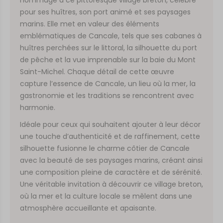
pour ses huîtres, son port animé et ses paysages
marins. Elle met en valeur des éléments
emblématiques de Cancale, tels que ses cabanes à
huîtres perchées sur le littoral, la silhouette du port
de pêche et la vue imprenable sur la baie du Mont
Saint-Michel. Chaque détail de cette œuvre
capture l’essence de Cancale, un lieu où la mer, la
gastronomie et les traditions se rencontrent avec
harmonie.
Idéale pour ceux qui souhaitent ajouter à leur décor
une touche d’authenticité et de raffinement, cette
silhouette fusionne le charme côtier de Cancale
avec la beauté de ses paysages marins, créant ainsi
une composition pleine de caractère et de sérénité.
Une véritable invitation à découvrir ce village breton,
où la mer et la culture locale se mêlent dans une
atmosphère accueillante et apaisante.