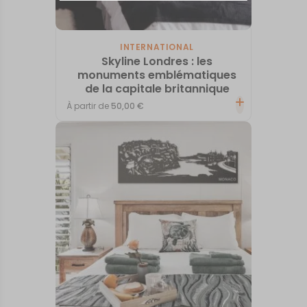
INTERNATIONAL
Skyline Londres : les
monuments emblématiques
de la capitale britannique
À partir de
50,00
€