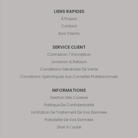
LIENS RAPIDES
À Propos
Contact
Avis Clients
SERVICE CLIENT
Connexion / Inscription
Livraison & Retours
Conditions Générales De Vente
Conditions Spécifiques Aux Comptes Professionnels
INFORMATIONS
Gestion Des Cookies
Politique De Confidentialité
Limitation De Traitement De Vos Données
Portabilité De Vos Données
Droit À L’oubli