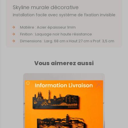
Skyline murale décorative
Installation facile avec système de fixation invisible
Matière : Acier épaisseur 1mm
Finition : Laquage noir haute résistance
Dimensions : Larg. 68 cm x Haut 27 cm x Prof. 3,5 cm
Vous aimerez aussi