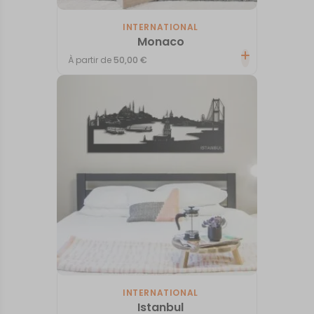
INTERNATIONAL
Monaco
À partir de
50,00
€
INTERNATIONAL
Istanbul